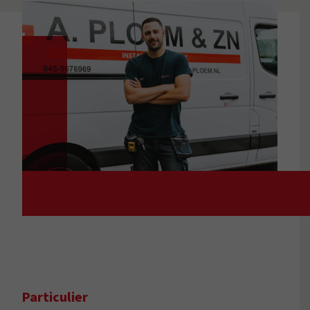
Particulier