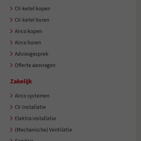
CV-ketel kopen
CV-ketel huren
Airco kopen
Airco huren
Adviesgesprek
Offerte aanvragen
Zakelijk
Airco systemen
CV-Installatie
Elektra installatie
(Mechanische) Ventilatie