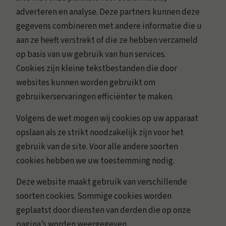
adverteren en analyse. Deze partners kunnen deze
gegevens combineren met andere informatie die u
aan ze heeft verstrekt of die ze hebben verzameld
op basis van uw gebruik van hun services.
Cookies zijn kleine tekstbestanden die door
websites kunnen worden gebruikt om
gebruikerservaringen efficiënter te maken.
Volgens de wet mogen wij cookies op uw apparaat
opslaan als ze strikt noodzakelijk zijn voor het
gebruik van de site. Voor alle andere soorten
cookies hebben we uw toestemming nodig.
Deze website maakt gebruik van verschillende
soorten cookies. Sommige cookies worden
geplaatst door diensten van derden die op onze
pagina’s worden weergegeven.