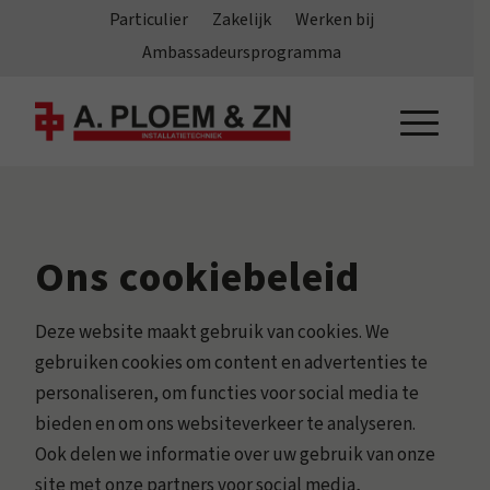
Particulier
Zakelijk
Werken bij
Ambassadeursprogramma
Ons cookiebeleid
Deze website maakt gebruik van cookies. We
gebruiken cookies om content en advertenties te
personaliseren, om functies voor social media te
bieden en om ons websiteverkeer te analyseren.
Ook delen we informatie over uw gebruik van onze
site met onze partners voor social media,