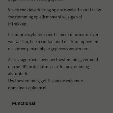
Via de cookieverklaring op onze website kunt u uw
toestemming op elk moment wijzigen of
intrekken.
In ons privacybeleid vindt u meer informatie over
wie we zijn, hoe u contact met ons kunt opnemen
en hoe we persoonlijke gegevens verwerken.
Als u vragen heeft over uw toestemming, vermeld
dan het ID en de datum van de toestemming
alstublieft.
Uw toestemming geldt voor de volgende
domeinen: aploem.nl
Functional