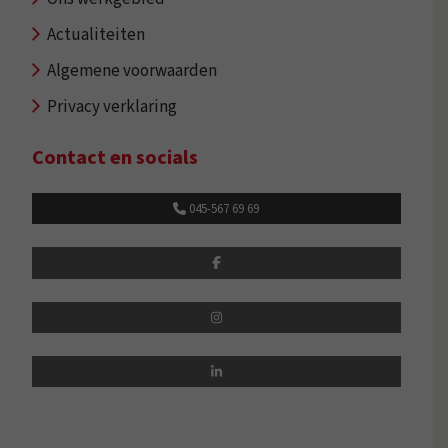
Actualiteiten
Algemene voorwaarden
Privacy verklaring
Contact en socials
045-567 69 69