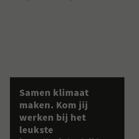
Samen klimaat
maken. Kom jij
werken bij het
leukste