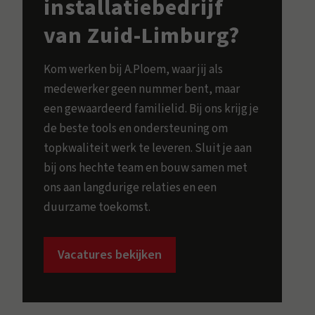
installatiebedrijf
van Zuid-Limburg?
Kom werken bij A.Ploem, waar jij als
medewerker geen nummer bent, maar
een gewaardeerd familielid. Bij ons krijg je
de beste tools en ondersteuning om
topkwaliteit werk te leveren. Sluit je aan
bij ons hechte team en bouw samen met
ons aan langdurige relaties en een
duurzame toekomst.
Vacatures bekijken