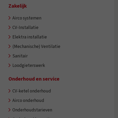
Zakelijk
Airco systemen
CV-Installatie
Elektra installatie
(Mechanische) Ventilatie
Sanitair
Loodgieterswerk
Onderhoud en service
CV-ketel onderhoud
Airco onderhoud
Onderhoudstarieven