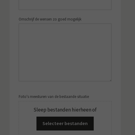
Omschrijf de wensen zo goed mogelijk
Foto's meesturen van de bestaande situatie
Sleep bestanden hierheen of
Selecteer bestanden