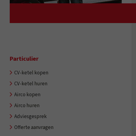
Particulier
CV-ketel kopen
CV-ketel huren
Airco kopen
Airco huren
Adviesgesprek
Offerte aanvragen