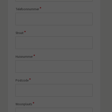
*
Telefoonnummer
*
Straat
*
Huisnummer
*
Postcode
*
Woonplaats