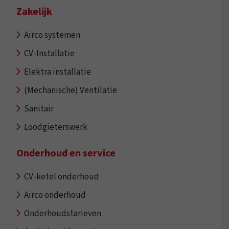
Zakelijk
Airco systemen
CV-Installatie
Elektra installatie
(Mechanische) Ventilatie
Sanitair
Loodgieterswerk
Onderhoud en service
CV-ketel onderhoud
Airco onderhoud
Onderhoudstarieven