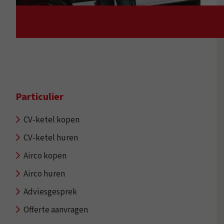
Particulier
CV-ketel kopen
CV-ketel huren
Airco kopen
Airco huren
Adviesgesprek
Offerte aanvragen