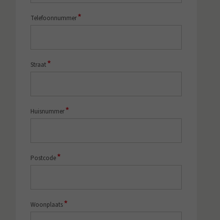
*
Telefoonnummer
*
Straat
*
Huisnummer
*
Postcode
*
Woonplaats