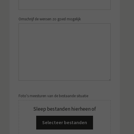
Omschrijf de wensen zo goed mogelijk
Foto's meesturen van de bestaande situatie
Sleep bestanden hierheen of
Selecteer bestanden