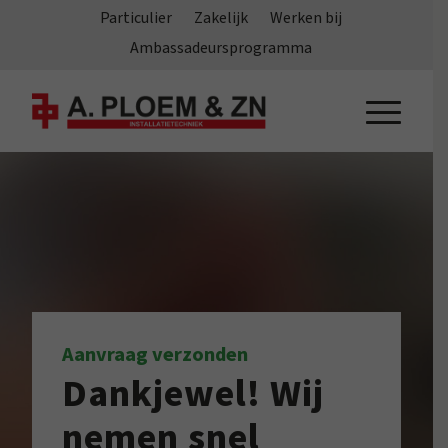
Particulier
Zakelijk
Werken bij
Ambassadeursprogramma
Aanvraag verzonden
Dankjewel! Wij
nemen snel