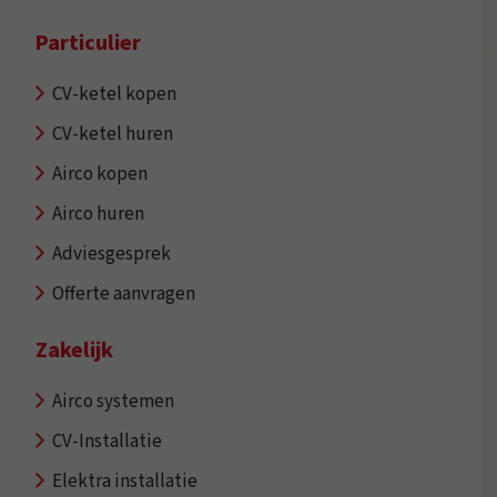
Particulier
CV-ketel kopen
CV-ketel huren
Airco kopen
Airco huren
Adviesgesprek
Offerte aanvragen
Zakelijk
Airco systemen
CV-Installatie
Elektra installatie