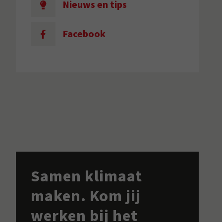
Nieuws en tips
Facebook
Samen klimaat
maken. Kom jij
werken bij het