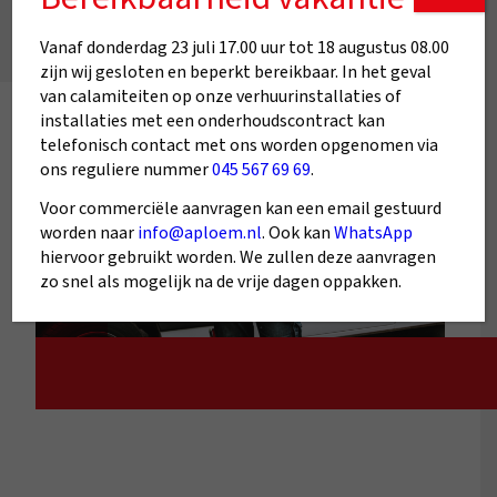
Vanaf donderdag 23 juli 17.00 uur tot 18 augustus 08.00
zijn wij gesloten en beperkt bereikbaar. In het geval
van calamiteiten op onze verhuurinstallaties of
installaties met een onderhoudscontract kan
telefonisch contact met ons worden opgenomen via
ons reguliere nummer
045 567 69 69
.
Voor commerciële aanvragen kan een email gestuurd
worden naar
info@aploem.nl
. Ook kan
WhatsApp
hiervoor gebruikt worden. We zullen deze aanvragen
zo snel als mogelijk na de vrije dagen oppakken.