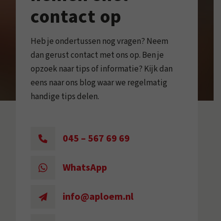
contact op
Heb je ondertussen nog vragen? Neem
dan gerust contact met ons op. Ben je
opzoek naar tips of informatie? Kijk dan
eens naar ons blog waar we regelmatig
handige tips delen.
045 – 567 69 69
WhatsApp
info@aploem.nl