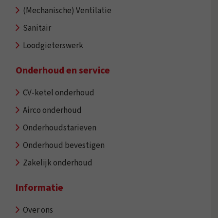
(Mechanische) Ventilatie
Sanitair
Loodgieterswerk
Onderhoud en service
CV-ketel onderhoud
Airco onderhoud
Onderhoudstarieven
Onderhoud bevestigen
Zakelijk onderhoud
Informatie
Over ons