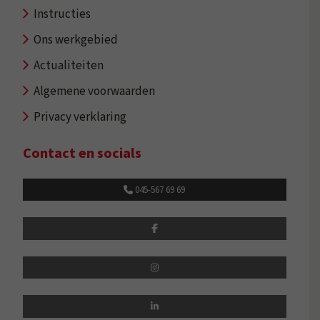
Instructies
Ons werkgebied
Actualiteiten
Algemene voorwaarden
Privacy verklaring
Contact en socials
045-567 69 69