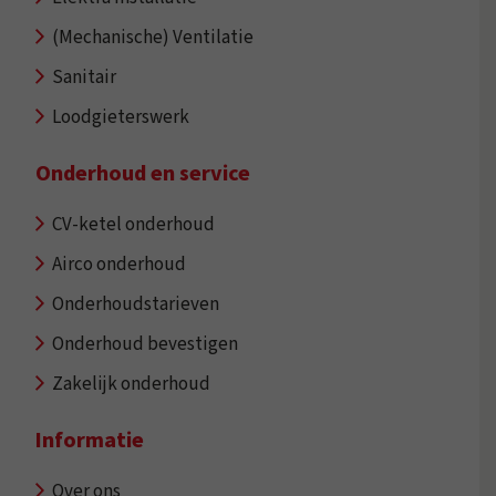
(Mechanische) Ventilatie
Sanitair
Loodgieterswerk
Onderhoud en service
CV-ketel onderhoud
Airco onderhoud
Onderhoudstarieven
Onderhoud bevestigen
Zakelijk onderhoud
Informatie
Over ons