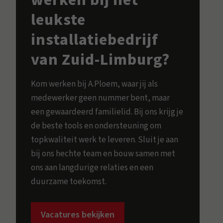
werken bij het
leukste
installatiebedrijf
van Zuid-Limburg?
Kom werken bij A.Ploem, waar jij als
medewerker geen nummer bent, maar
een gewaardeerd familielid. Bij ons krijg je
de beste tools en ondersteuning om
topkwaliteit werk te leveren. Sluit je aan
bij ons hechte team en bouw samen met
ons aan langdurige relaties en een
duurzame toekomst.
Vacatures bekijken