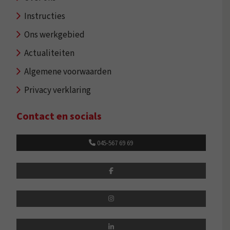
Instructies
Ons werkgebied
Actualiteiten
Algemene voorwaarden
Privacy verklaring
Contact en socials
045-567 69 69