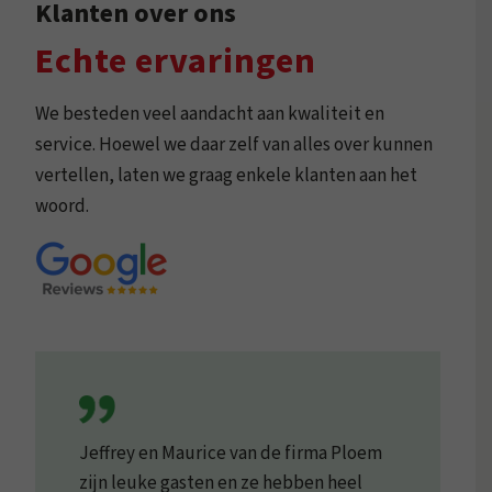
Klanten over ons
Echte ervaringen
We besteden veel aandacht aan kwaliteit en
service. Hoewel we daar zelf van alles over kunnen
vertellen, laten we graag enkele klanten aan het
woord.
Jeffrey en Maurice van de firma Ploem
zijn leuke gasten en ze hebben heel