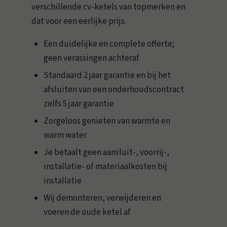
verschillende cv-ketels van topmerken en
dat voor een eerlijke prijs.
Een duidelijke en complete offerte;
geen verassingen achteraf
Standaard 2 jaar garantie en bij het
afsluiten van een onderhoudscontract
zelfs 5 jaar garantie
Zorgeloos genieten van warmte en
warm water
Je betaalt geen aansluit-, voorrij-,
installatie- of materiaalkosten bij
installatie
Wij demonteren, verwijderen en
voeren de oude ketel af