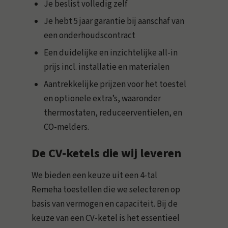
Je beslist volledig zelf
Je hebt 5 jaar garantie bij aanschaf van
een onderhoudscontract
Een duidelijke en inzichtelijke all-in
prijs incl. installatie en materialen
Aantrekkelijke prijzen voor het toestel
en optionele extra’s, waaronder
thermostaten, reduceerventielen, en
CO-melders.
De CV-ketels die wij leveren
We bieden een keuze uit een 4-tal
Remeha toestellen die we selecteren op
basis van vermogen en capaciteit. Bij de
keuze van een CV-ketel is het essentieel