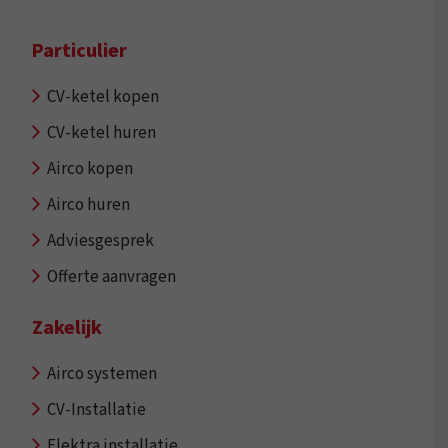
Particulier
CV-ketel kopen
CV-ketel huren
Airco kopen
Airco huren
Adviesgesprek
Offerte aanvragen
Zakelijk
Airco systemen
CV-Installatie
Elektra installatie