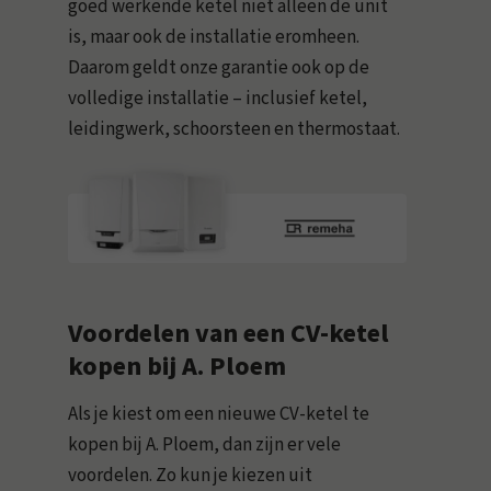
goed werkende ketel niet alleen de unit
is, maar ook de installatie eromheen.
Daarom geldt onze garantie ook op de
volledige installatie – inclusief ketel,
leidingwerk, schoorsteen en thermostaat.
Voordelen van een CV-ketel
kopen bij A. Ploem
Als je kiest om een nieuwe CV-ketel te
kopen bij A. Ploem, dan zijn er vele
voordelen. Zo kun je kiezen uit