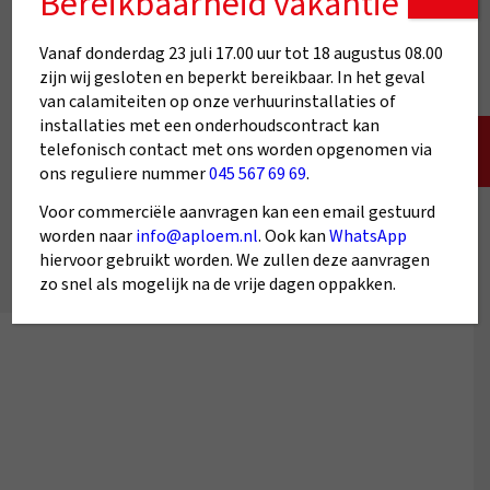
Bereikbaarheid vakantie
Vanaf donderdag 23 juli 17.00 uur tot 18 augustus 08.00
zijn wij gesloten en beperkt bereikbaar. In het geval
van calamiteiten op onze verhuurinstallaties of
installaties met een onderhoudscontract kan
telefonisch contact met ons worden opgenomen via
ons reguliere nummer
045 567 69 69
.
Voor commerciële aanvragen kan een email gestuurd
worden naar
info@aploem.nl
. Ook kan
WhatsApp
hiervoor gebruikt worden. We zullen deze aanvragen
zo snel als mogelijk na de vrije dagen oppakken.