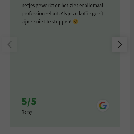
netjes gewerkt en het ziet er allemaal
professioneel uit. Als je ze koffie geeft
zijn ze niet te stoppen!
5/5
Remy