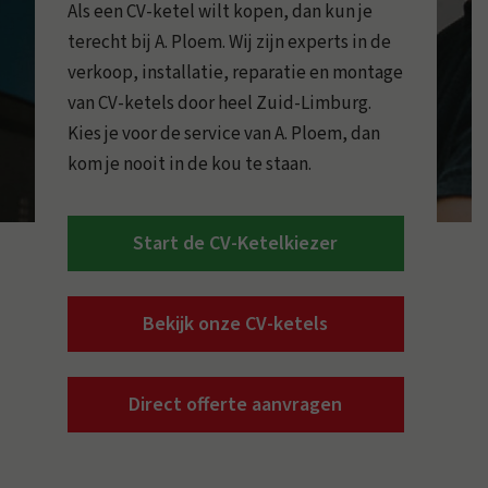
Als een CV-ketel wilt kopen, dan kun je
terecht bij A. Ploem. Wij zijn experts in de
verkoop, installatie, reparatie en montage
van CV-ketels door heel Zuid-Limburg.
Kies je voor de service van A. Ploem, dan
kom je nooit in de kou te staan.
Start de CV-Ketelkiezer
Bekijk onze CV-ketels
Direct offerte aanvragen