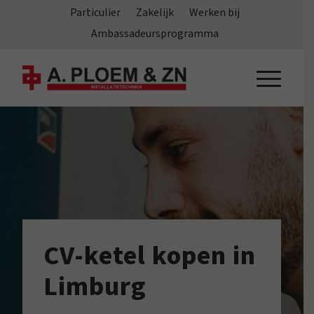
Particulier
Zakelijk
Werken bij
Ambassadeursprogramma
CV-ketel kopen in
Limburg