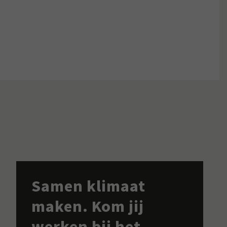
Samen klimaat
maken. Kom jij