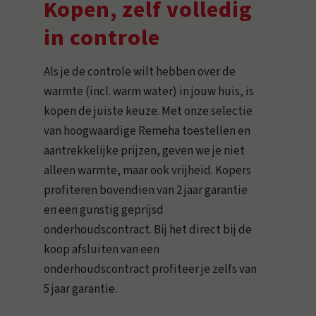
Kopen, zelf volledig
in controle
Als je de controle wilt hebben over de
warmte (incl. warm water) in jouw huis, is
kopen de juiste keuze. Met onze selectie
van hoogwaardige Remeha toestellen en
aantrekkelijke prijzen, geven we je niet
alleen warmte, maar ook vrijheid. Kopers
profiteren bovendien van 2 jaar garantie
en een gunstig geprijsd
onderhoudscontract. Bij het direct bij de
koop afsluiten van een
onderhoudscontract profiteer je zelfs van
5 jaar garantie.