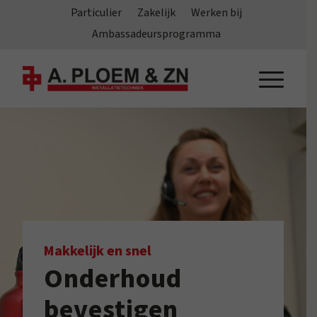
Particulier
Zakelijk
Werken bij
Ambassadeursprogramma
Makkelijk en snel
Onderhoud
bevestigen