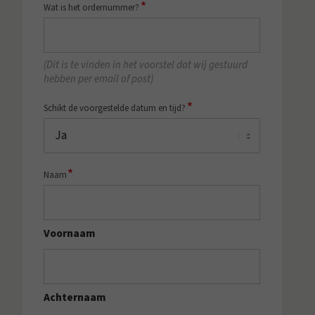
*
Wat is het ordernummer?
(Dit is te vinden in het voorstel dat wij gestuurd
hebben per email of post)
*
Schikt de voorgestelde datum en tijd?
*
Naam
Voornaam
Achternaam