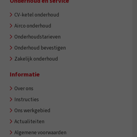
Onderhoud en service
CV-ketel onderhoud
Airco onderhoud
Onderhoudstarieven
Onderhoud bevestigen
Zakelijk onderhoud
Informatie
Over ons
Instructies
Ons werkgebied
Actualiteiten
Algemene voorwaarden