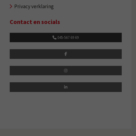
Privacy verklaring
Contact en socials
045-567 69 69