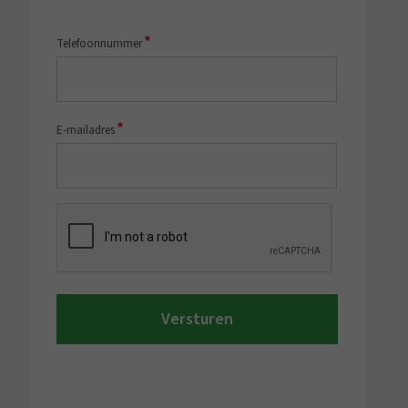
*
Telefoonnummer
*
E-mailadres
CAPTCHA
Versturen