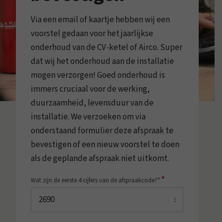
Via een email of kaartje hebben wij een
voorstel gedaan voor het jaarlijkse
onderhoud van de CV-ketel of Airco. Super
dat wij het onderhoud aan de installatie
mogen verzorgen! Goed onderhoud is
immers cruciaal voor de werking,
duurzaamheid, levensduur van de
installatie. We verzoeken om via
onderstaand formulier deze afspraak te
bevestigen of een nieuw voorstel te doen
als de geplande afspraak niet uitkomt.
*
Wat zijn de eerste 4 cijfers van de afspraakcode?*