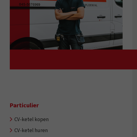
Particulier
CV-ketel kopen
CV-ketel huren