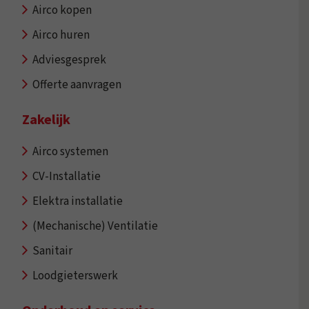
Airco kopen
Airco huren
Adviesgesprek
Offerte aanvragen
Zakelijk
Airco systemen
CV-Installatie
Elektra installatie
(Mechanische) Ventilatie
Sanitair
Loodgieterswerk