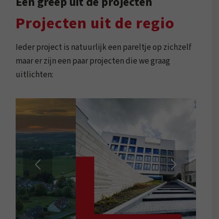
Een greep uit de projecten
Projecten uit de regio
Ieder project is natuurlijk een pareltje op zichzelf
maar er zijn een paar projecten die we graag
uitlichten: