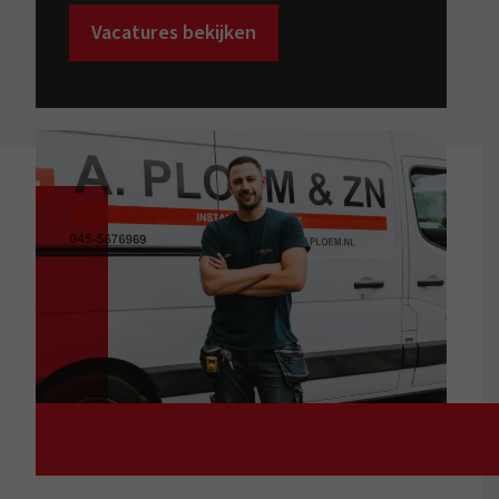
Vacatures bekijken