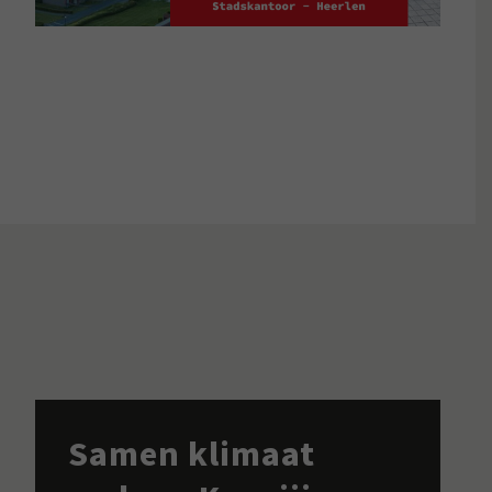
Samen klimaat