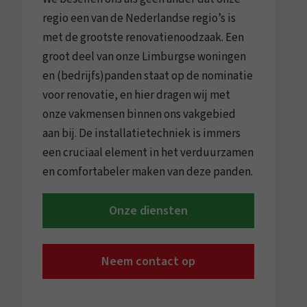
regio een van de Nederlandse regio’s is
met de grootste renovatienoodzaak. Een
groot deel van onze Limburgse woningen
en (bedrijfs)panden staat op de nominatie
voor renovatie, en hier dragen wij met
onze vakmensen binnen ons vakgebied
aan bij. De installatietechniek is immers
een cruciaal element in het verduurzamen
en comfortabeler maken van deze panden.
Onze diensten
Neem contact op