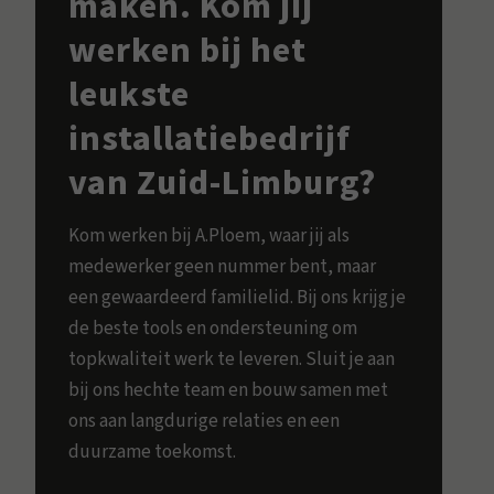
maken. Kom jij
werken bij het
leukste
installatiebedrijf
van Zuid-Limburg?
Kom werken bij A.Ploem, waar jij als
medewerker geen nummer bent, maar
een gewaardeerd familielid. Bij ons krijg je
de beste tools en ondersteuning om
topkwaliteit werk te leveren. Sluit je aan
bij ons hechte team en bouw samen met
ons aan langdurige relaties en een
duurzame toekomst.