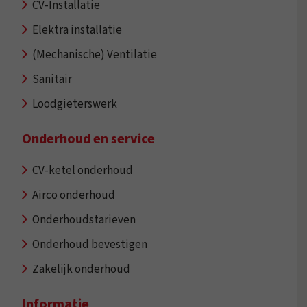
CV-Installatie
Elektra installatie
(Mechanische) Ventilatie
Sanitair
Loodgieterswerk
Onderhoud en service
CV-ketel onderhoud
Airco onderhoud
Onderhoudstarieven
Onderhoud bevestigen
Zakelijk onderhoud
Informatie