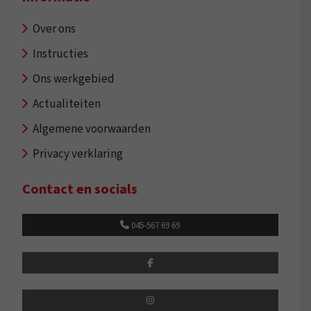
Over ons
Instructies
Ons werkgebied
Actualiteiten
Algemene voorwaarden
Privacy verklaring
Contact en socials
045-567 69 69