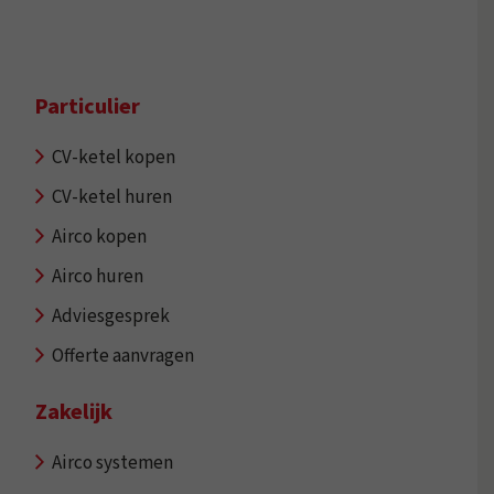
Particulier
CV-ketel kopen
CV-ketel huren
Airco kopen
Airco huren
Adviesgesprek
Offerte aanvragen
Zakelijk
Airco systemen