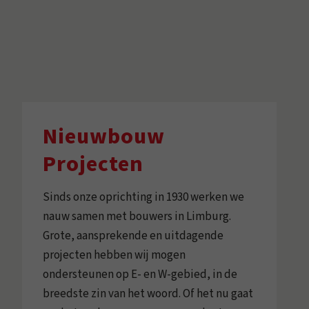
Nieuwbouw
Projecten
Sinds onze oprichting in 1930 werken we
nauw samen met bouwers in Limburg.
Grote, aansprekende en uitdagende
projecten hebben wij mogen
ondersteunen op E- en W-gebied, in de
breedste zin van het woord. Of het nu gaat