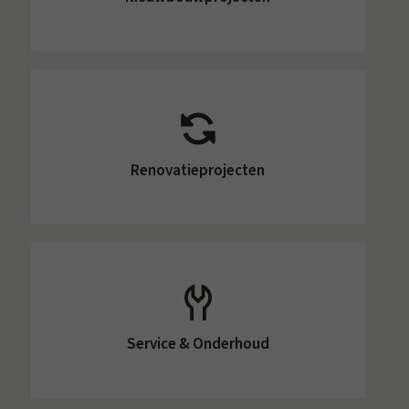
Renovatieprojecten
Service & Onderhoud