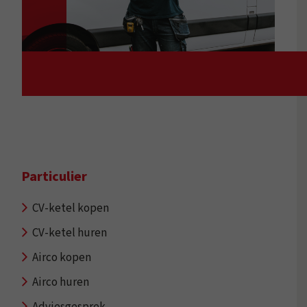
Particulier
CV-ketel kopen
CV-ketel huren
Airco kopen
Airco huren
Adviesgesprek