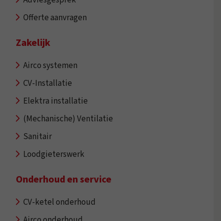
Offerte aanvragen
Zakelijk
Airco systemen
CV-Installatie
Elektra installatie
(Mechanische) Ventilatie
Sanitair
Loodgieterswerk
Onderhoud en service
CV-ketel onderhoud
Airco onderhoud