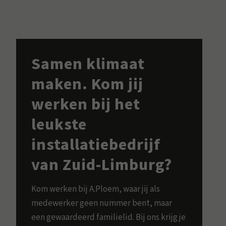
Samen klimaat
maken. Kom jij
werken bij het
leukste
installatiebedrijf
van Zuid-Limburg?
Kom werken bij A.Ploem, waar jij als
medewerker geen nummer bent, maar
een gewaardeerd familielid. Bij ons krijg je