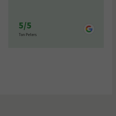
5/5
Ton Peters