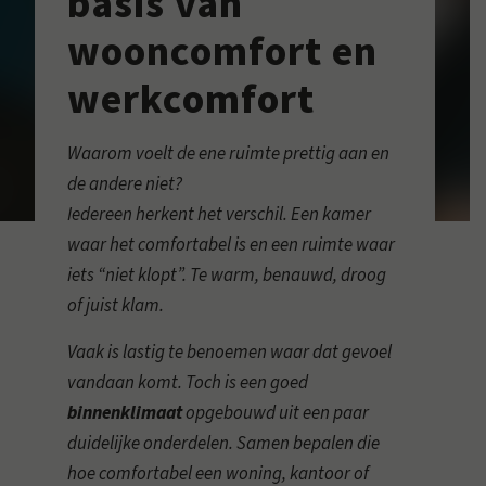
basis van
wooncomfort en
werkcomfort
Waarom voelt de ene ruimte prettig aan en
de andere niet?
Iedereen herkent het verschil. Een kamer
waar het comfortabel is en een ruimte waar
iets “niet klopt”. Te warm, benauwd, droog
of juist klam.
Vaak is lastig te benoemen waar dat gevoel
vandaan komt. Toch is een goed
binnenklimaat
opgebouwd uit een paar
duidelijke onderdelen. Samen bepalen die
hoe comfortabel een woning, kantoor of