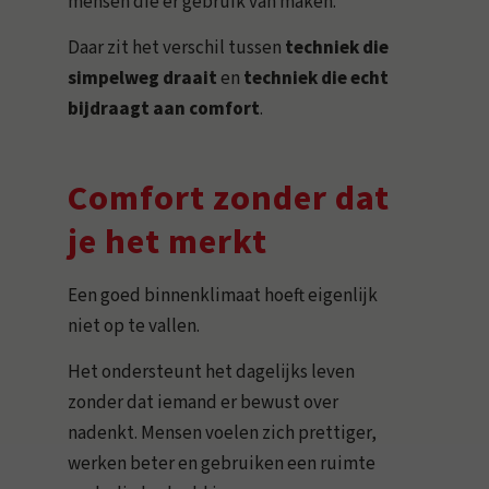
mensen die er gebruik van maken.
Daar zit het verschil tussen
techniek die
simpelweg draait
en
techniek die echt
bijdraagt aan comfort
.
Comfort zonder dat
je het merkt
Een goed binnenklimaat hoeft eigenlijk
niet op te vallen.
Het ondersteunt het dagelijks leven
zonder dat iemand er bewust over
nadenkt. Mensen voelen zich prettiger,
werken beter en gebruiken een ruimte