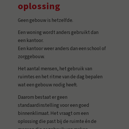
oplossing
Geen gebouw is hetzelfde.
Een woning wordt anders gebruikt dan
een kantoor.
Een kantoor weer anders dan een school of
zorggebouw.
Het aantal mensen, het gebruik van
ruimtes en het ritme van de dag bepalen
wat een gebouw nodig heeft.
Daarom bestaat er geen
standaardinstelling voor een goed
binnenklimaat. Het vraagt om een
oplossing die past bij de ruimte én de