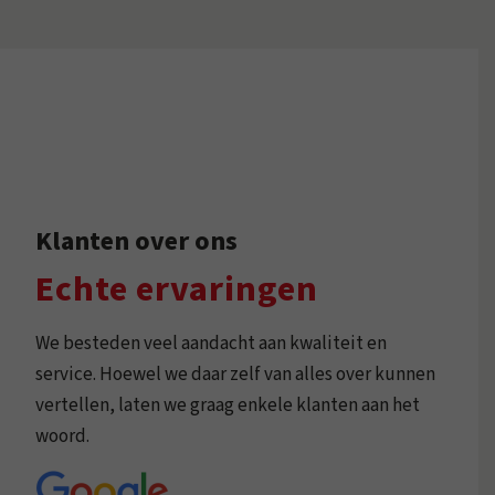
Klanten over ons
Echte ervaringen
We besteden veel aandacht aan kwaliteit en
service. Hoewel we daar zelf van alles over kunnen
vertellen, laten we graag enkele klanten aan het
woord.