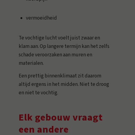
vermoeidheid
Te vochtige lucht voelt juist zwaar en
klam aan. Op langere termijn kan het zelfs
schade veroorzaken aan muren en
materialen.
Een prettig binnenklimaat zit daarom
altijd ergens in het midden. Niet te droog
en niet te vochtig.
Elk gebouw vraagt
een andere