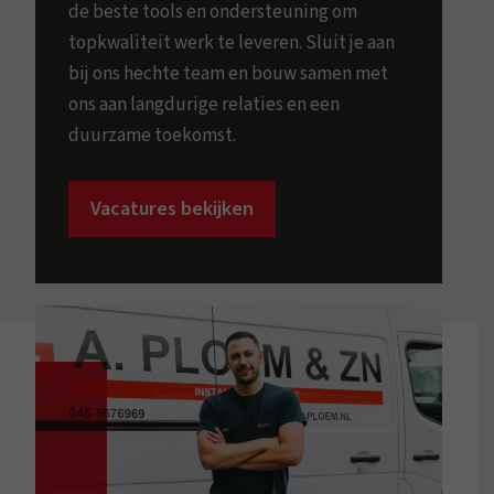
de beste tools en ondersteuning om
topkwaliteit werk te leveren. Sluit je aan
bij ons hechte team en bouw samen met
ons aan langdurige relaties en een
duurzame toekomst.
Vacatures bekijken