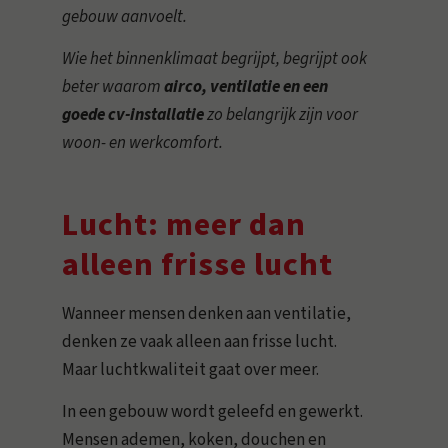
gebouw aanvoelt.
Wie het binnenklimaat begrijpt, begrijpt ook
beter waarom
airco, ventilatie en een
goede cv-installatie
zo belangrijk zijn voor
woon- en werkcomfort.
Lucht: meer dan
alleen frisse lucht
Wanneer mensen denken aan ventilatie,
denken ze vaak alleen aan frisse lucht.
Maar luchtkwaliteit gaat over meer.
In een gebouw wordt geleefd en gewerkt.
Mensen ademen, koken, douchen en