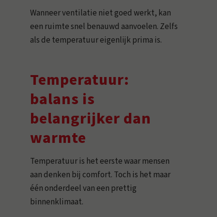
Wanneer ventilatie niet goed werkt, kan
een ruimte snel benauwd aanvoelen. Zelfs
als de temperatuur eigenlijk prima is.
Temperatuur:
balans is
belangrijker dan
warmte
Temperatuur is het eerste waar mensen
aan denken bij comfort. Toch is het maar
één onderdeel van een prettig
binnenklimaat.