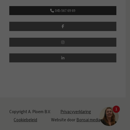
045-567 69 69
Copyright A. Ploem B.V.
Privacyverklaring
Cookiebeleid
Website door
Bonsai media