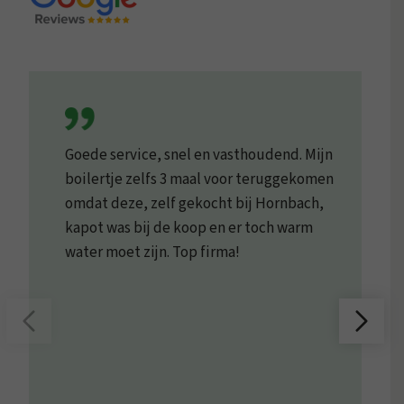
Goede service, snel en vasthoudend. Mijn
boilertje zelfs 3 maal voor teruggekomen
omdat deze, zelf gekocht bij Hornbach,
kapot was bij de koop en er toch warm
water moet zijn. Top firma!