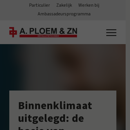
Particulier
Zakelijk
Werken bij
Ambassadeursprogramma
Binnenklimaat
uitgelegd: de