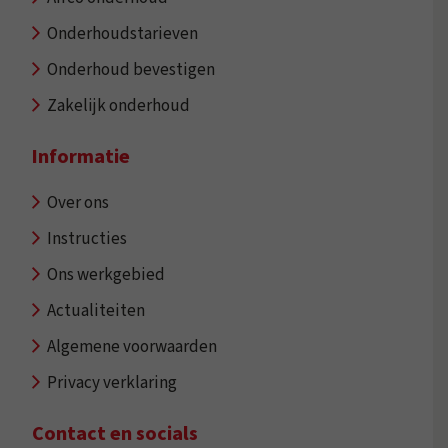
Onderhoudstarieven
Onderhoud bevestigen
Zakelijk onderhoud
Informatie
Over ons
Instructies
Ons werkgebied
Actualiteiten
Algemene voorwaarden
Privacy verklaring
Contact en socials