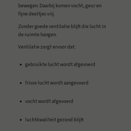
bewegen. Daarbij komen vocht, geur en
fijne deeltjes vrij.
Zonder goede ventilatie blijft die lucht in
de ruimte hangen.
Ventilatie zorgt ervoor dat:
gebruikte lucht wordt afgevoerd
frisse lucht wordt aangevoerd
vocht wordt afgevoerd
luchtkwaliteit gezond blijft