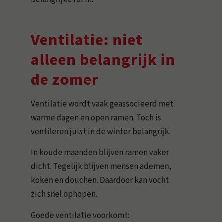
Ventilatie: niet
alleen belangrijk in
de zomer
Ventilatie wordt vaak geassocieerd met
warme dagen en open ramen. Toch is
ventileren juist in de winter belangrijk.
In koude maanden blijven ramen vaker
dicht. Tegelijk blijven mensen ademen,
koken en douchen. Daardoor kan vocht
zich snel ophopen.
Goede ventilatie voorkomt: