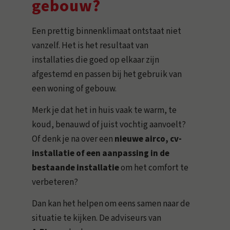
gebouw?
Een prettig binnenklimaat ontstaat niet
vanzelf. Het is het resultaat van
installaties die goed op elkaar zijn
afgestemd en passen bij het gebruik van
een woning of gebouw.
Merk je dat het in huis vaak te warm, te
koud, benauwd of juist vochtig aanvoelt?
Of denk je na over een
nieuwe airco, cv-
installatie of een aanpassing in de
bestaande installatie
om het comfort te
verbeteren?
Dan kan het helpen om eens samen naar de
situatie te kijken. De adviseurs van