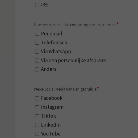
>65
*
Hoe neem je het liefst contact op met leveranciers
Per email
Telefonisch
Via WhatsApp
Via een persoonlijke afspraak
Anders
*
Welke Social Media kanalen gebruik je
Facebook
Instagram
Tiktok
LinkedIn
YouTube