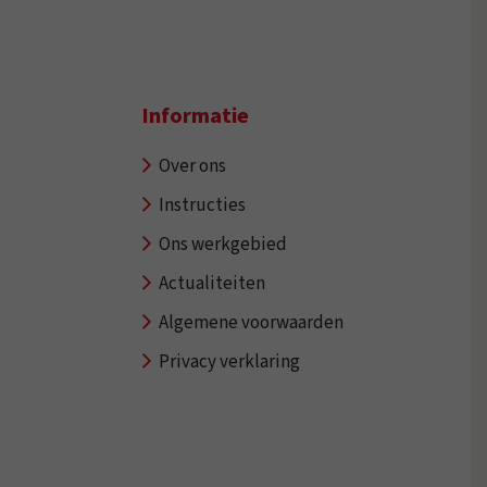
Informatie
Over ons
Instructies
Ons werkgebied
Actualiteiten
Algemene voorwaarden
Privacy verklaring