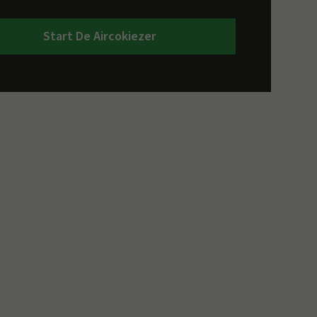
Start De Aircokiezer