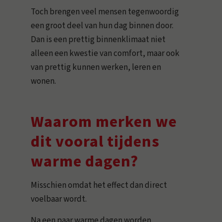
Toch brengen veel mensen tegenwoordig
een groot deel van hun dag binnen door.
Dan is een prettig binnenklimaat niet
alleen een kwestie van comfort, maar ook
van prettig kunnen werken, leren en
wonen.
Waarom merken we
dit vooral tijdens
warme dagen?
Misschien omdat het effect dan direct
voelbaar wordt.
Na een paar warme dagen worden