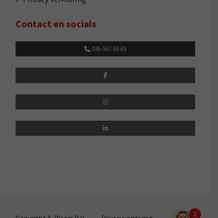
Contact en socials
045-567 69 69