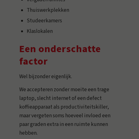
Thuiswerkplekken
Studeerkamers
Klaslokalen
Een onderschatte
factor
Wel bijzonder eigenlijk.
We accepteren zonder moeite een trage
laptop, slecht internet of een defect
koffieapparaat als productiviteitskiller,
maar vergeten soms hoeveel invloed een
paar graden extra in een ruimte kunnen
hebben.