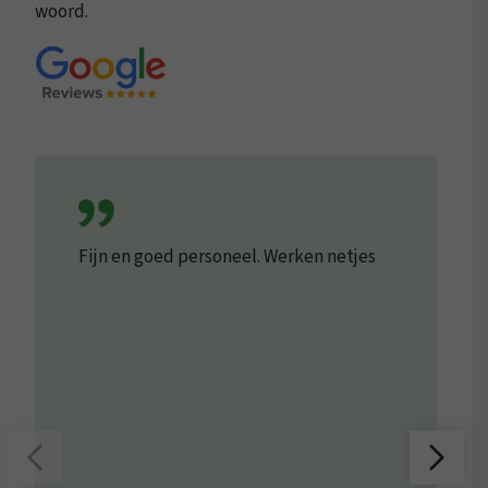
woord.
Fijn en goed personeel. Werken netjes