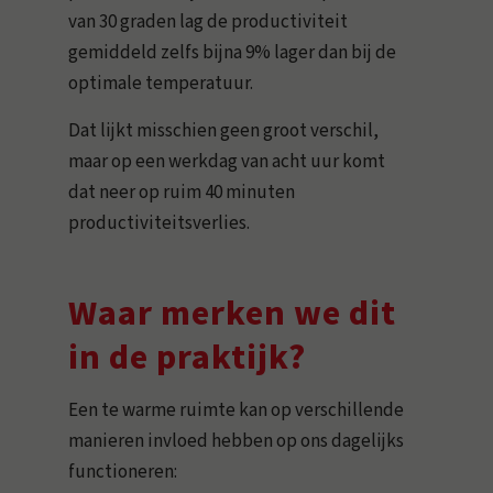
van 30 graden lag de productiviteit
gemiddeld zelfs bijna 9% lager dan bij de
optimale temperatuur.
Dat lijkt misschien geen groot verschil,
maar op een werkdag van acht uur komt
dat neer op ruim 40 minuten
productiviteitsverlies.
Waar merken we dit
in de praktijk?
Een te warme ruimte kan op verschillende
manieren invloed hebben op ons dagelijks
functioneren: