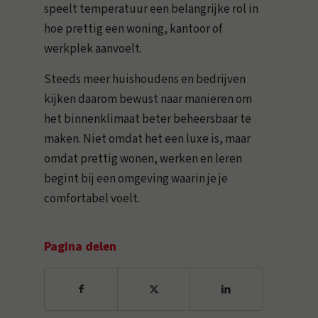
speelt temperatuur een belangrijke rol in
hoe prettig een woning, kantoor of
werkplek aanvoelt.
Steeds meer huishoudens en bedrijven
kijken daarom bewust naar manieren om
het binnenklimaat beter beheersbaar te
maken. Niet omdat het een luxe is, maar
omdat prettig wonen, werken en leren
begint bij een omgeving waarin je je
comfortabel voelt.
Pagina delen