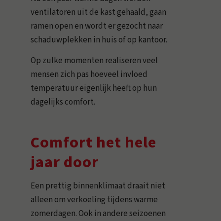
ventilatoren uit de kast gehaald, gaan
ramen open en wordt er gezocht naar
schaduwplekken in huis of op kantoor.
Op zulke momenten realiseren veel
mensen zich pas hoeveel invloed
temperatuur eigenlijk heeft op hun
dagelijks comfort.
Comfort het hele
jaar door
Een prettig binnenklimaat draait niet
alleen om verkoeling tijdens warme
zomerdagen. Ook in andere seizoenen