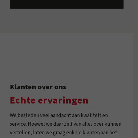
Klanten over ons
Echte ervaringen
We besteden veel aandacht aan kwaliteit en
service. Hoewel we daar zelf van alles over kunnen
vertellen, laten we graag enkele klanten aan het