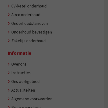
CV-ketel onderhoud
Airco onderhoud
Onderhoudstarieven
Onderhoud bevestigen
Zakelijk onderhoud
Informatie
Over ons
Instructies
Ons werkgebied
Actualiteiten
Algemene voorwaarden
Privacy verklaring