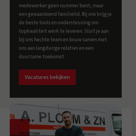
medewerker geen nummer bent, maar
een gewaardeerd familielid. Bij ons krijg je
de beste tools en ondersteuning om
topkwaliteit werk te leveren. Sluit je aan
bij ons hechte team en bouw samen met
ons aan langdurige relaties en een
duurzame toekomst.
Vacatures bekijken