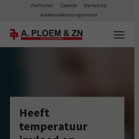
Particulier
Zakelijk
Werken bij
Ambassadeursprogramma
Heeft
temperatuur