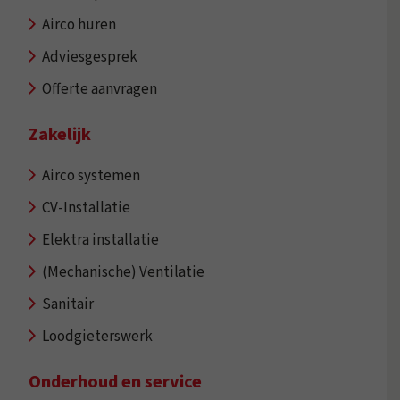
Airco huren
Adviesgesprek
Offerte aanvragen
Zakelijk
Airco systemen
CV-Installatie
Elektra installatie
(Mechanische) Ventilatie
Sanitair
Loodgieterswerk
Onderhoud en service