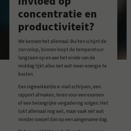
invloed op
concentratie en
productiviteit?
We kennen het allemaal. Buiten schijnt de
zon volop, binnen loopt de temperatuur
langzaam op en aan het einde van de
middag lijkt alles net wat meer energie te
kosten.
Een ingewikkelde e-mail schrijven, een
rapport afmaken, leren voor een examen
of een belangrijke vergadering volgen. Het
lukt allemaal nog wel, maar vaak net wat
minder soepel dan op een aangename dag.