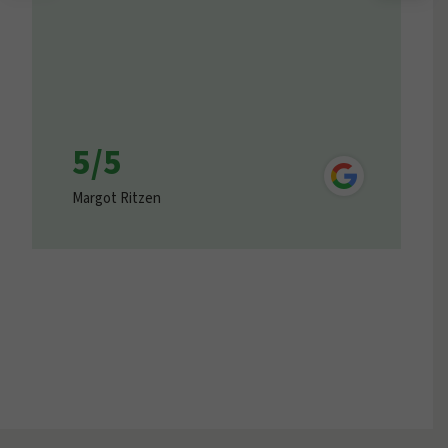
5/5
Margot Ritzen