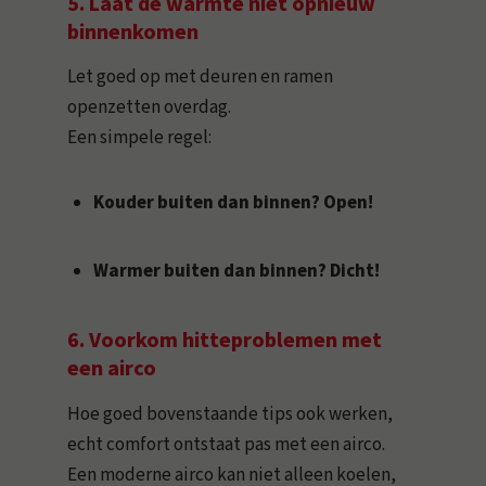
5. Laat de warmte niet opnieuw
binnenkomen
Let goed op met deuren en ramen
openzetten overdag.
Een simpele regel:
Kouder buiten dan binnen? Open!
Warmer buiten dan binnen? Dicht!
6. Voorkom hitteproblemen met
een airco
Hoe goed bovenstaande tips ook werken,
echt comfort ontstaat pas met een airco.
Een moderne airco kan niet alleen koelen,