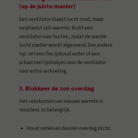
(op de juiste manier)
Een ventilator blaast lucht rond, maar
verplaatst ook warmte. Richt een
ventilator naar buiten, zodat de warme
lucht sneller wordt afgevoerd. Een andere
tip: zet een fles ijskoud water of een
schaal met ijsblokjes voor de ventilator
voor extra verkoeling.
3. Blokkeer de zon overdag
Het voorkomen van nieuwe warmte is
minstens zo belangrijk.
Houd ramen en deuren overdag dicht.