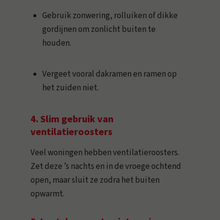
Gebruik zonwering, rolluiken of dikke
gordijnen om zonlicht buiten te
houden.
Vergeet vooral dakramen en ramen op
het zuiden niet.
4. Slim gebruik van
ventilatieroosters
Veel woningen hebben ventilatieroosters.
Zet deze ’s nachts en in de vroege ochtend
open, maar sluit ze zodra het buiten
opwarmt.