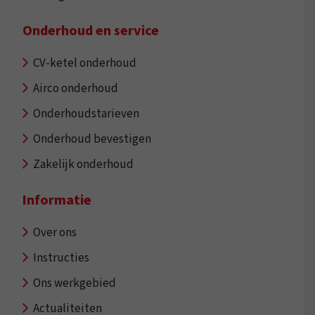
Onderhoud en service
CV-ketel onderhoud
Airco onderhoud
Onderhoudstarieven
Onderhoud bevestigen
Zakelijk onderhoud
Informatie
Over ons
Instructies
Ons werkgebied
Actualiteiten