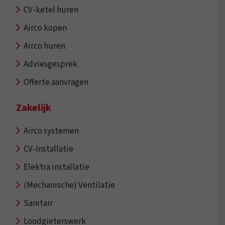
CV-ketel huren
Airco kopen
Airco huren
Adviesgesprek
Offerte aanvragen
Zakelijk
Airco systemen
CV-Installatie
Elektra installatie
(Mechanische) Ventilatie
Sanitair
Loodgieterswerk