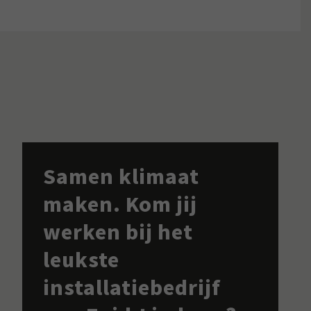
Samen klimaat
maken. Kom jij
werken bij het
leukste
installatiebedrijf