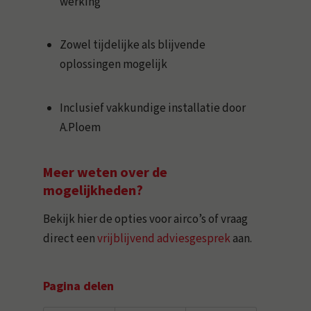
werking
Zowel tijdelijke als blijvende
oplossingen mogelijk
Inclusief vakkundige installatie door
A.Ploem
Meer weten over de
mogelijkheden?
Bekijk hier de opties voor airco’s of vraag
direct een
vrijblijvend adviesgesprek
aan.
Pagina delen