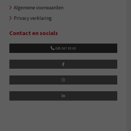
Algemene voorwaarden
Privacy verklaring
Contact en socials
045-567 69 69