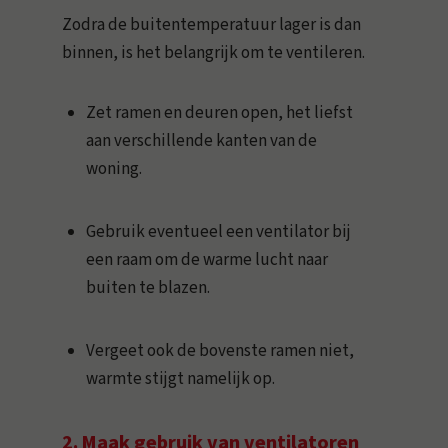
Zodra de buitentemperatuur lager is dan
binnen, is het belangrijk om te ventileren.
Zet ramen en deuren open, het liefst
aan verschillende kanten van de
woning.
Gebruik eventueel een ventilator bij
een raam om de warme lucht naar
buiten te blazen.
Vergeet ook de bovenste ramen niet,
warmte stijgt namelijk op.
2. Maak gebruik van ventilatoren