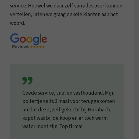
service. Hoewel we daar zelf van alles over kunnen
vertellen, laten we graag enkele klanten aan het
woord.
Goede service, snel en vasthoudend. Mijn
boilertje zelfs 3 maal voor teruggekomen
omdat deze, zelf gekocht bij Hornbach,
kapot was bij de koop en er toch warm
water moet zijn. Top firma!