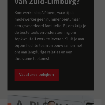
van Zuid-Limburg?
Kom werken bij A.Ploem, waar jij als
medewerker geen nummer bent, maar
een gewaardeerd familielid. Bij ons krijg je
de beste tools en ondersteuning om
topkwaliteit werk te leveren. Sluit je aan
bij ons hechte team en bouw samen met
ons aan langdurige relaties en een
duurzame toekomst.
Vacatures bekijken