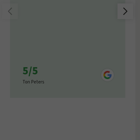
5/5
Ton Peters