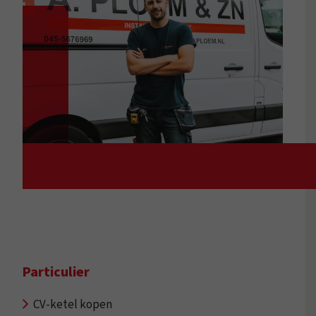
Particulier
CV-ketel kopen