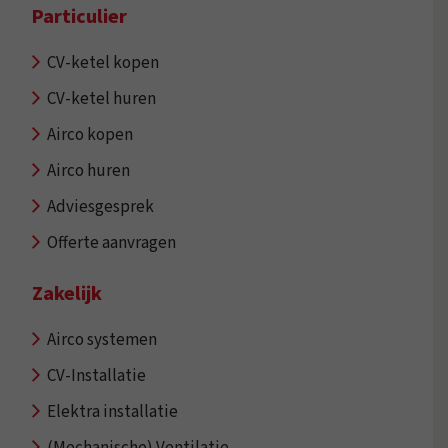
Particulier
CV-ketel kopen
CV-ketel huren
Airco kopen
Airco huren
Adviesgesprek
Offerte aanvragen
Zakelijk
Airco systemen
CV-Installatie
Elektra installatie