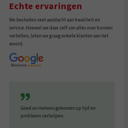
Echte ervaringen
We besteden veel aandacht aan kwaliteit en
service. Hoewel we daar zelf van alles over kunnen
vertellen, laten we graag enkele klanten aan het
woord.
Goed en meteen gekomen op tijd en
probleem verholpen.