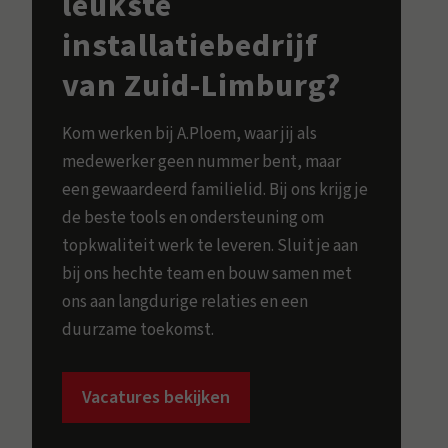
leukste
installatiebedrijf
van Zuid-Limburg?
Kom werken bij A.Ploem, waar jij als
medewerker geen nummer bent, maar
een gewaardeerd familielid. Bij ons krijg je
de beste tools en ondersteuning om
topkwaliteit werk te leveren. Sluit je aan
bij ons hechte team en bouw samen met
ons aan langdurige relaties en een
duurzame toekomst.
Vacatures bekijken