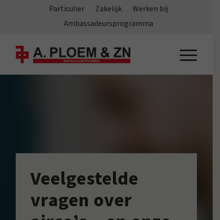
Particulier
Zakelijk
Werken bij
Ambassadeursprogramma
Veelgestelde
vragen over