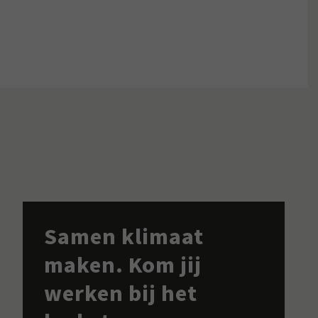
Samen klimaat
maken. Kom jij
werken bij het