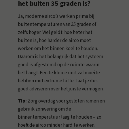
het buiten 35 graden is?
Ja, moderne airco’s werken prima bij
buitentemperaturen van 35 graden of
zelfs hoger. Wel geldt: hoe heter het
buiten is, hoe harder de airco moet
werken om het binnen koel te houden.
Daarom is het belangrijk dat het systeem
goed is afgestemd op de ruimte waarin
het hangt. Een te kleine unit zal moeite
hebben met extreme hitte. Laat je dus
goed adviseren over het juiste vermogen.
Tip:
Zorg overdag voor gesloten ramen en
gebruik zonwering om de
binnentemperatuur laag te houden – zo
hoeft de airco minder hard te werken.