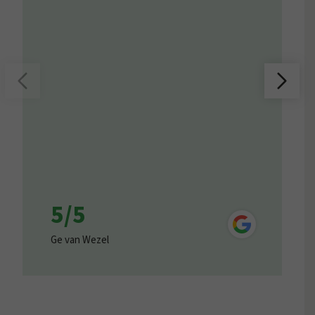
5/5
Ge van Wezel