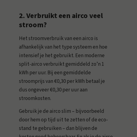
2. Verbruikt een airco veel
stroom?
Het stroomverbruik van een airco is
afhankelijk van het type systeem en hoe
intensief je het gebruikt. Een moderne
split-airco verbruikt gemiddeld zo’n 1
kWh per uur. Bij een gemiddelde
stroomprijs van €0,30 per kWh betaal je
dus ongeveer €0,30 per uur aan
stroomkosten.
Gebruik je de airco slim – bijvoorbeeld
door hem op tijd uit te zetten of de eco-
stand te gebruiken – dan blijven de