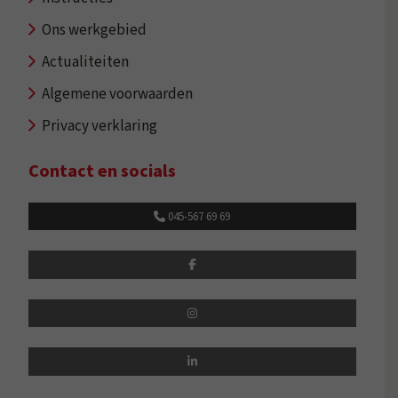
Ons werkgebied
Actualiteiten
Algemene voorwaarden
Privacy verklaring
Contact en socials
045-567 69 69