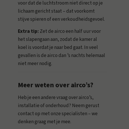
voor dat de luchtstroom niet direct op je
lichaam gericht staat – dat voorkomt
stijve spieren of een verkoudheidsgevoel.
Extra tip:
Zet de airco een half uur voor
het slapengaan aan, zodat de kamer al
koel is voordat je naar bed gaat. In veel
gevallen is de airco dan ’s nachts helemaal
niet meer nodig.
Meer weten over airco’s?
Heb je een andere vraag over airco’s,
installatie of onderhoud? Neem gerust
contact op met onze specialisten – we
denken graag met je mee.