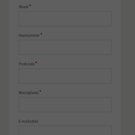
*
Straat
*
Huisnummer
*
Postcode
*
Woonplaats
E-mailadres