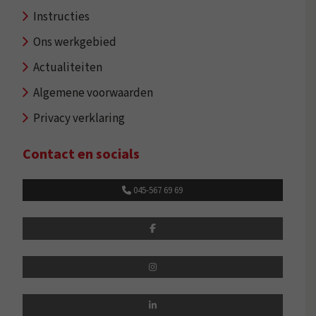
Instructies
Ons werkgebied
Actualiteiten
Algemene voorwaarden
Privacy verklaring
Contact en socials
045-567 69 69