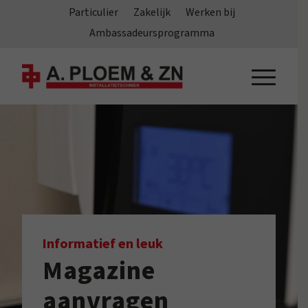
Particulier
Zakelijk
Werken bij
Ambassadeursprogramma
Informatief en leuk
Magazine
aanvragen