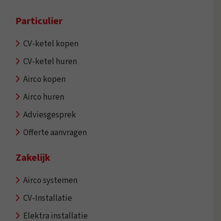
Particulier
CV-ketel kopen
CV-ketel huren
Airco kopen
Airco huren
Adviesgesprek
Offerte aanvragen
Zakelijk
Airco systemen
CV-Installatie
Elektra installatie