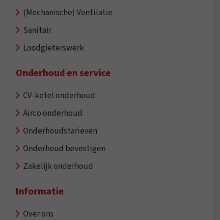
(Mechanische) Ventilatie
Sanitair
Loodgieterswerk
Onderhoud en service
CV-ketel onderhoud
Airco onderhoud
Onderhoudstarieven
Onderhoud bevestigen
Zakelijk onderhoud
Informatie
Over ons