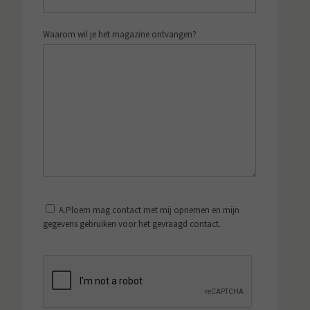
Waarom wil je het magazine ontvangen?
A.Ploem mag contact met mij opnemen en mijn
gegevens gebruiken voor het gevraagd contact.
*
CAPTCHA