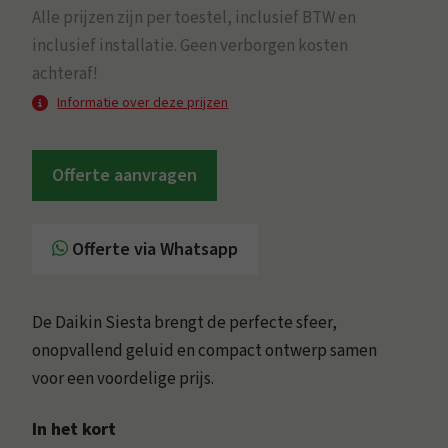
Alle prijzen zijn per toestel, inclusief BTW en
inclusief installatie. Geen verborgen kosten
achteraf!
Informatie over deze prijzen
Offerte aanvragen
Offerte via Whatsapp
De Daikin Siesta brengt de perfecte sfeer,
onopvallend geluid en compact ontwerp samen
voor een voordelige prijs.
In het kort