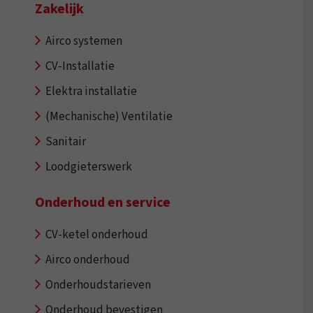
Zakelijk
Airco systemen
CV-Installatie
Elektra installatie
(Mechanische) Ventilatie
Sanitair
Loodgieterswerk
Onderhoud en service
CV-ketel onderhoud
Airco onderhoud
Onderhoudstarieven
Onderhoud bevestigen