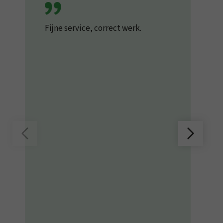
Fijne service, correct werk.