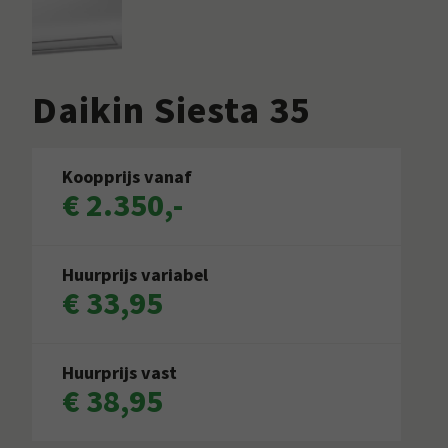
Daikin Siesta 35
Koopprijs vanaf
€ 2.350,-
Huurprijs variabel
€ 33,95
Huurprijs vast
€ 38,95