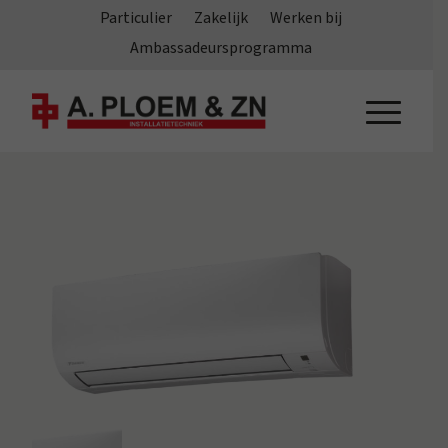
Particulier
Zakelijk
Werken bij
Ambassadeursprogramma