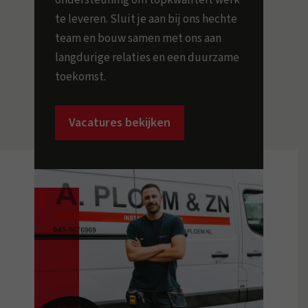
te leveren. Sluit je aan bij ons hechte
team en bouw samen met ons aan
langdurige relaties en een duurzame
toekomst.
Vacatures bekijken