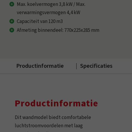
Max. koelvermogen 3,8 kW / Max.
verwarmingsvermogen 4,4 kW
Capaciteit van 120 m3
Afmeting binnendeel: 770x225x285 mm
Productinformatie
Specificaties
Productinformatie
Dit wandmodel biedt comfortabele
luchtstroomvoordelen met laag