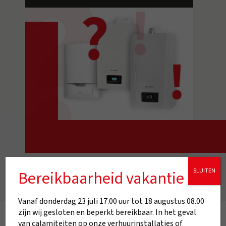
SLUITEN
Bereikbaarheid vakantie
Vanaf donderdag 23 juli 17.00 uur tot 18 augustus 08.00
zijn wij gesloten en beperkt bereikbaar. In het geval
van calamiteiten op onze verhuurinstallaties of