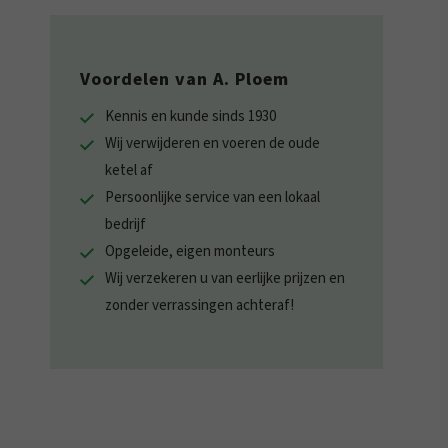
Voordelen van A. Ploem
Kennis en kunde sinds 1930
Wij verwijderen en voeren de oude
ketel af
Persoonlijke service van een lokaal
bedrijf
Opgeleide, eigen monteurs
Wij verzekeren u van eerlijke prijzen en
zonder verrassingen achteraf!