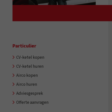
Particulier
CV-ketel kopen
CV-ketel huren
Airco kopen
Airco huren
Adviesgesprek
Offerte aanvragen