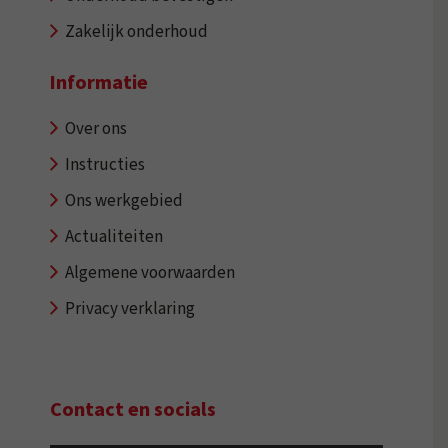
Zakelijk onderhoud
Informatie
Over ons
Instructies
Ons werkgebied
Actualiteiten
Algemene voorwaarden
Privacy verklaring
Contact en socials