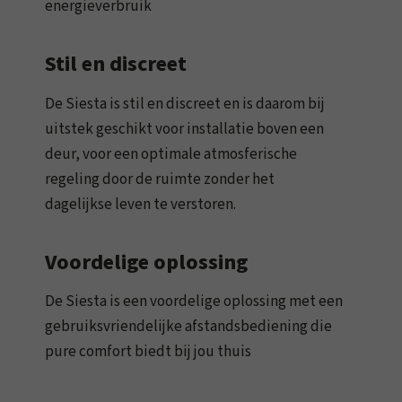
energieverbruik
Stil en discreet
De Siesta is stil en discreet en is daarom bij
uitstek geschikt voor installatie boven een
deur, voor een optimale atmosferische
regeling door de ruimte zonder het
dagelijkse leven te verstoren.
Voordelige oplossing
De Siesta is een voordelige oplossing met een
gebruiksvriendelijke afstandsbediening die
pure comfort biedt bij jou thuis