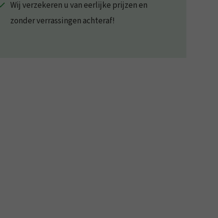
Wij verzekeren u van eerlijke prijzen en
zonder verrassingen achteraf!