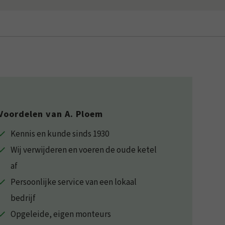
Voordelen van A. Ploem
Kennis en kunde sinds 1930
Wij verwijderen en voeren de oude ketel
af
Persoonlijke service van een lokaal
bedrijf
Opgeleide, eigen monteurs