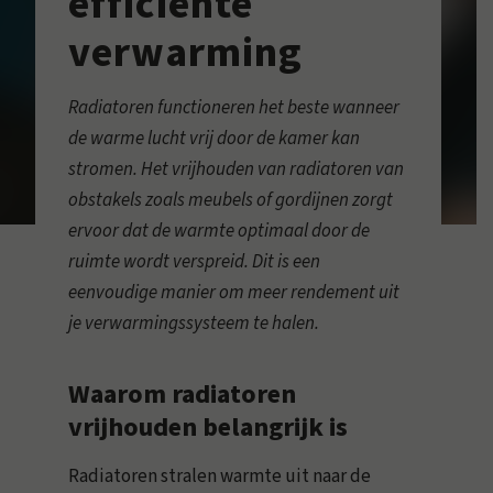
efficiënte
verwarming
Radiatoren functioneren het beste wanneer
de warme lucht vrij door de kamer kan
stromen. Het vrijhouden van radiatoren van
obstakels zoals meubels of gordijnen zorgt
ervoor dat de warmte optimaal door de
ruimte wordt verspreid. Dit is een
eenvoudige manier om meer rendement uit
je verwarmingssysteem te halen.
Waarom radiatoren
vrijhouden belangrijk is
Radiatoren stralen warmte uit naar de