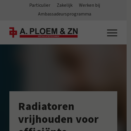
Particulier
Zakelijk
Werken bij
Ambassadeursprogramma
Radiatoren
vrijhouden voor