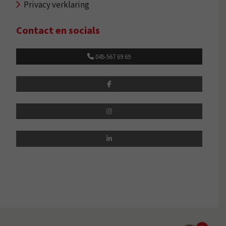
Privacy verklaring
Contact en socials
045-567 69 69