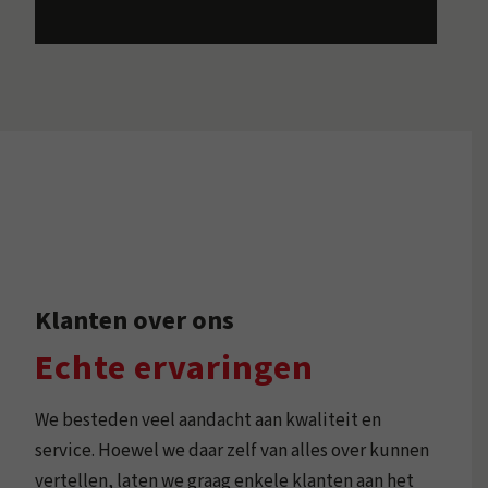
Klanten over ons
Echte ervaringen
We besteden veel aandacht aan kwaliteit en
service. Hoewel we daar zelf van alles over kunnen
vertellen, laten we graag enkele klanten aan het