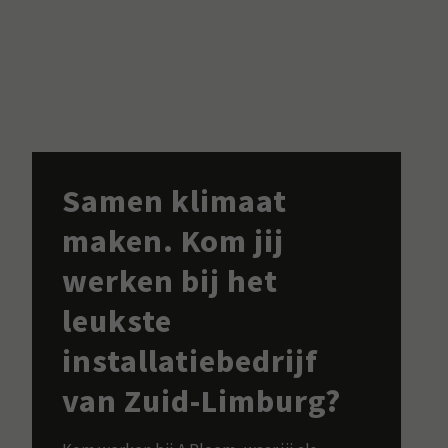
Samen klimaat
maken. Kom jij
werken bij het
leukste
installatiebedrijf
van Zuid-Limburg?