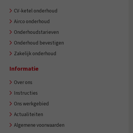
CV-ketel onderhoud
Airco onderhoud
Onderhoudstarieven
Onderhoud bevestigen
Zakelijk onderhoud
Informatie
Over ons
Instructies
Ons werkgebied
Actualiteiten
Algemene voorwaarden