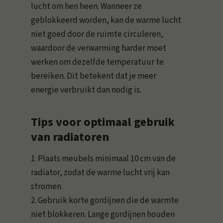
lucht om hen heen. Wanneer ze
geblokkeerd worden, kan de warme lucht
niet goed door de ruimte circuleren,
waardoor de verwarming harder moet
werken om dezelfde temperatuur te
bereiken. Dit betekent dat je meer
energie verbruikt dan nodig is.
Tips voor optimaal gebruik
van radiatoren
1. Plaats meubels minimaal 10 cm van de
radiator, zodat de warme lucht vrij kan
stromen.
2. Gebruik korte gordijnen die de warmte
niet blokkeren. Lange gordijnen houden