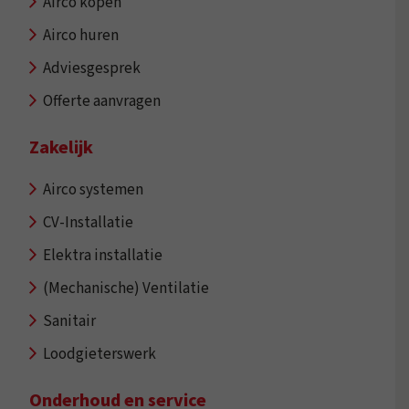
Airco kopen
Airco huren
Adviesgesprek
Offerte aanvragen
Zakelijk
Airco systemen
CV-Installatie
Elektra installatie
(Mechanische) Ventilatie
Sanitair
Loodgieterswerk
Onderhoud en service