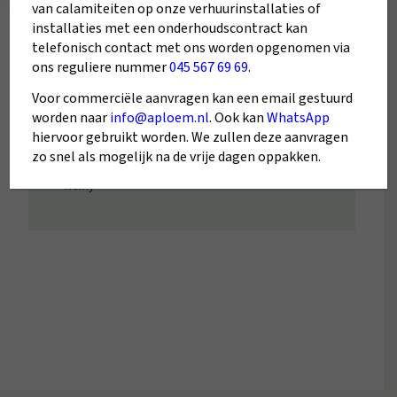
van calamiteiten op onze verhuurinstallaties of
installaties met een onderhoudscontract kan
telefonisch contact met ons worden opgenomen via
ons reguliere nummer
045 567 69 69
.
Voor commerciële aanvragen kan een email gestuurd
worden naar
info@aploem.nl
. Ook kan
WhatsApp
hiervoor gebruikt worden. We zullen deze aanvragen
5/5
zo snel als mogelijk na de vrije dagen oppakken.
Remy