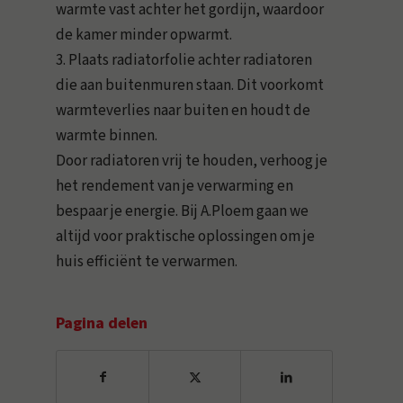
warmte vast achter het gordijn, waardoor
de kamer minder opwarmt.
3. Plaats radiatorfolie achter radiatoren
die aan buitenmuren staan. Dit voorkomt
warmteverlies naar buiten en houdt de
warmte binnen.
Door radiatoren vrij te houden, verhoog je
het rendement van je verwarming en
bespaar je energie. Bij A.Ploem gaan we
altijd voor praktische oplossingen om je
huis efficiënt te verwarmen.
Pagina delen