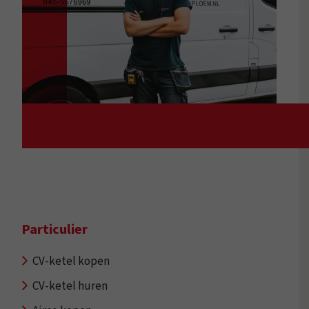
Particulier
CV-ketel kopen
CV-ketel huren