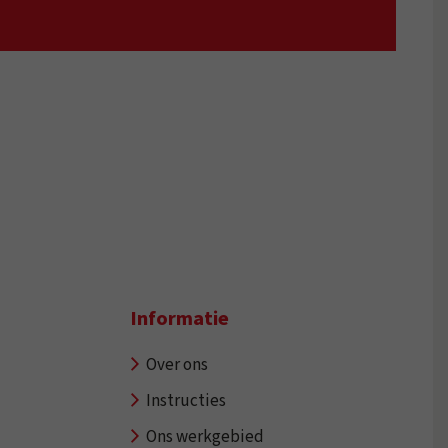
Informatie
Over ons
Instructies
Ons werkgebied