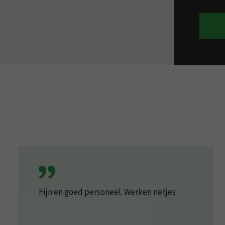
Fijn en goed personeel. Werken netjes