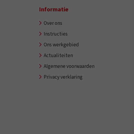
Informatie
Over ons
Instructies
Ons werkgebied
Actualiteiten
Algemene voorwaarden
Privacy verklaring