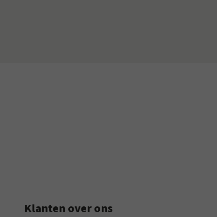
Klanten over ons