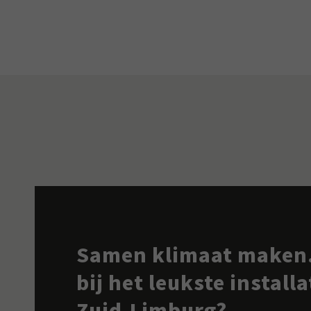
Samen klimaat maken.
bij het leukste install