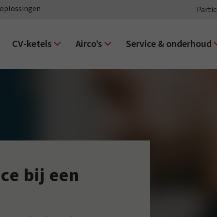
oplossingen
Partic
CV-ketels
Airco’s
Service & onderhoud
ce bij een