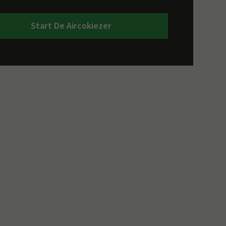
Start De Aircokiezer