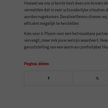
Hoewel we ons uiterste best doen om binnen de
vermelden dat in zeer uitzonderlijke situaties 
worden nagekomen. Desalniettemin streven wij 
efficiënt mogelijk te herstellen.
Kies voor A. Ploem voor een betrouwbare partner 
vervangt, maar ook jouw welzijn waardeert. Ne
geruststelling van een warm en comfortabel thui
Pagina delen