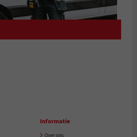
Informatie
Over ons