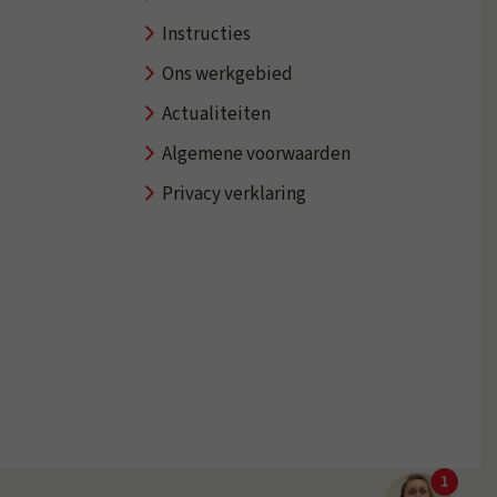
Instructies
Ons werkgebied
Actualiteiten
Algemene voorwaarden
Privacy verklaring