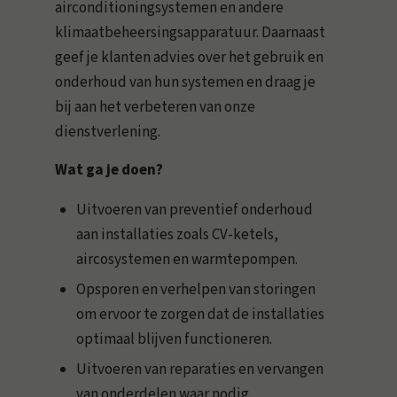
airconditioningsystemen en andere
klimaatbeheersingsapparatuur. Daarnaast
geef je klanten advies over het gebruik en
onderhoud van hun systemen en draag je
bij aan het verbeteren van onze
dienstverlening.
Wat ga je doen?
Uitvoeren van preventief onderhoud
aan installaties zoals CV-ketels,
aircosystemen en warmtepompen.
Opsporen en verhelpen van storingen
om ervoor te zorgen dat de installaties
optimaal blijven functioneren.
Uitvoeren van reparaties en vervangen
van onderdelen waar nodig.