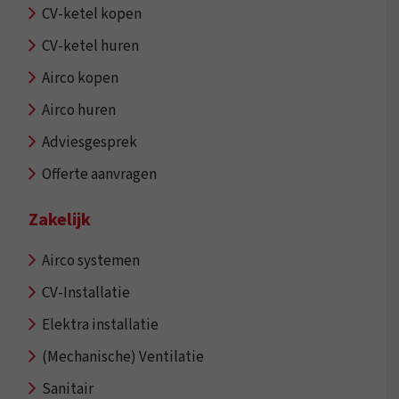
CV-ketel kopen
CV-ketel huren
Airco kopen
Airco huren
Adviesgesprek
Offerte aanvragen
Zakelijk
Airco systemen
CV-Installatie
Elektra installatie
(Mechanische) Ventilatie
Sanitair