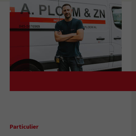
Particulier