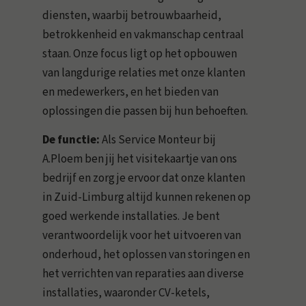
diensten, waarbij betrouwbaarheid,
betrokkenheid en vakmanschap centraal
staan. Onze focus ligt op het opbouwen
van langdurige relaties met onze klanten
en medewerkers, en het bieden van
oplossingen die passen bij hun behoeften.
De functie:
Als Service Monteur bij
A.Ploem ben jij het visitekaartje van ons
bedrijf en zorg je ervoor dat onze klanten
in Zuid-Limburg altijd kunnen rekenen op
goed werkende installaties. Je bent
verantwoordelijk voor het uitvoeren van
onderhoud, het oplossen van storingen en
het verrichten van reparaties aan diverse
installaties, waaronder CV-ketels,