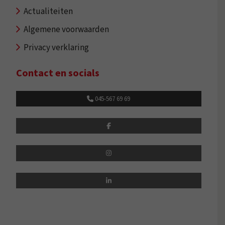
Actualiteiten
Algemene voorwaarden
Privacy verklaring
Contact en socials
045-567 69 69