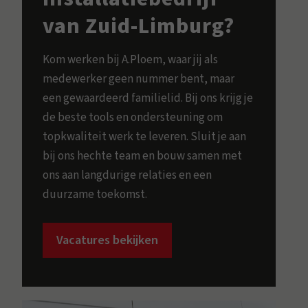
van Zuid-Limburg?
Kom werken bij A.Ploem, waar jij als
medewerker geen nummer bent, maar
een gewaardeerd familielid. Bij ons krijg je
de beste tools en ondersteuning om
topkwaliteit werk te leveren. Sluit je aan
bij ons hechte team en bouw samen met
ons aan langdurige relaties en een
duurzame toekomst.
Vacatures bekijken