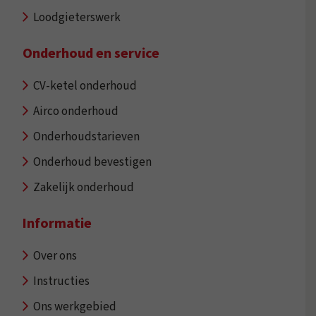
Loodgieterswerk
Onderhoud en service
CV-ketel onderhoud
Airco onderhoud
Onderhoudstarieven
Onderhoud bevestigen
Zakelijk onderhoud
Informatie
Over ons
Instructies
Ons werkgebied