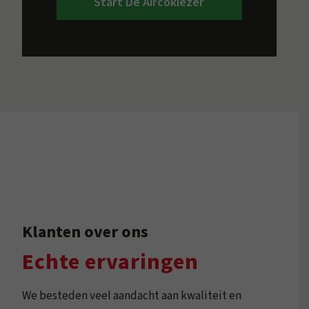
Start De Aircokiezer
Klanten over ons
Echte ervaringen
We besteden veel aandacht aan kwaliteit en