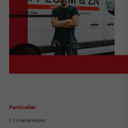
Particulier
CV-ketel kopen