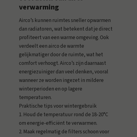
verwarming
Airco’s kunnen ruimtes sneller opwarmen
dan radiatoren, wat betekent dat je direct
profiteert van een warme omgeving. Ook
verdeelt een airco de warmte
gelijkmatiger door de ruimte, wat het
comfort verhoogt. Airco’s zijn daarnaast
energiezuiniger dan veel denken, vooral
wanneer ze worden ingezet in mildere
winterperioden en op lagere
temperaturen.
Praktische tips voor wintergebruik
1. Houd de temperatuur rond de 18-20°C
om energie-efficiënt te verwarmen.
2. Maak regelmatig de filters schoon voor