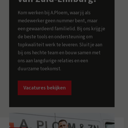
Kom werken bij A.Ploem, waar jij als
medewerker geen nummer bent, maar
een gewaardeerd familielid. Bij ons krijg je
de beste tools en ondersteuning om
topkwaliteit werk te leveren. Sluit je aan
bij ons hechte team en bouw samen met
ons aan langdurige relaties en een
duurzame toekomst.
Vacatures bekijken