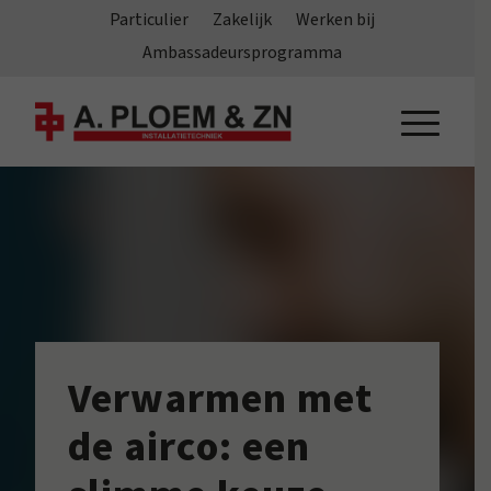
Particulier
Zakelijk
Werken bij
Ambassadeursprogramma
Verwarmen met
de airco: een