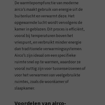
De warmtepompfunctie van moderne
airco’s maakt gebruik van energie uit de
buitenlucht en verwarmt deze. Het
opgewarmde lucht wordt vervolgens de
kamer in geblazen. Dit proces is efficiënt,
vooral bij temperaturen boven het
vriespunt, en verbruikt minder energie
dan traditionele verwarmingssystemen.
Airco’s zijn ideaal om een specifieke
ruimte snel op te warmen, waardoor ze
vooral nuttig zijn voor tussenseizoenen of
voor het verwarmen van veelgebruikte
ruimtes, zoals de woonkamer of
slaapkamer.
Voordelen van airco-