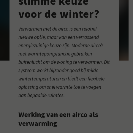
slimme keuze
voor de winter?
Verwarmen met de airco is een relatief
nieuwe optie, maar kan een verrassend
energiezuinige keuze zijn. Moderne airco’s
met warmtepompfunctie gebruiken
buitenlucht om de woning te verwarmen. Dit
systeem werkt bijzonder goed bij milde
wintertemperaturen en biedt een flexibele
oplossing om snel warmte toe te voegen
aan bepaalde ruimtes.
Werking van een airco als
verwarming