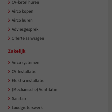
CV-ketel huren
Airco kopen
Airco huren
Adviesgesprek
Offerte aanvragen
Zakelijk
Airco systemen
CV-Installatie
Elektra installatie
(Mechanische) Ventilatie
Sanitair
Loodgieterswerk