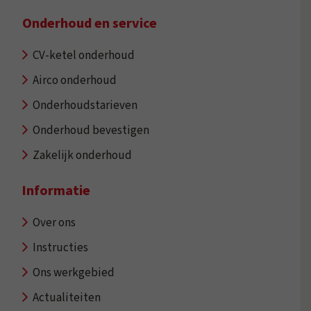
Onderhoud en service
CV-ketel onderhoud
Airco onderhoud
Onderhoudstarieven
Onderhoud bevestigen
Zakelijk onderhoud
Informatie
Over ons
Instructies
Ons werkgebied
Actualiteiten