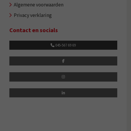
Algemene voorwaarden
Privacy verklaring
Contact en socials
045-567 69 69