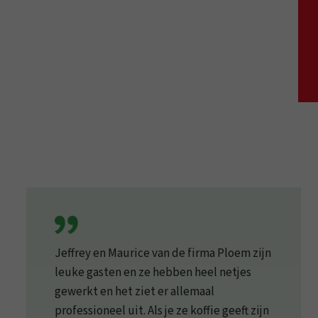
Jeffrey en Maurice van de firma Ploem zijn
leuke gasten en ze hebben heel netjes
gewerkt en het ziet er allemaal
professioneel uit. Als je ze koffie geeft zijn