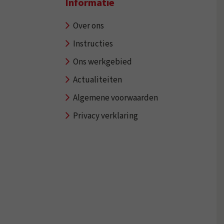
Informatie
Over ons
Instructies
Ons werkgebied
Actualiteiten
Algemene voorwaarden
Privacy verklaring