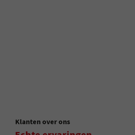
Klanten over ons