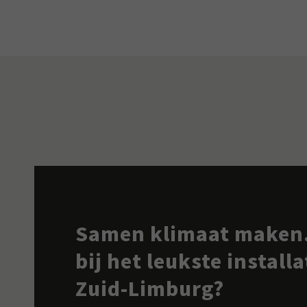
Samen klimaat maken.
bij het leukste install
Zuid-Limburg?