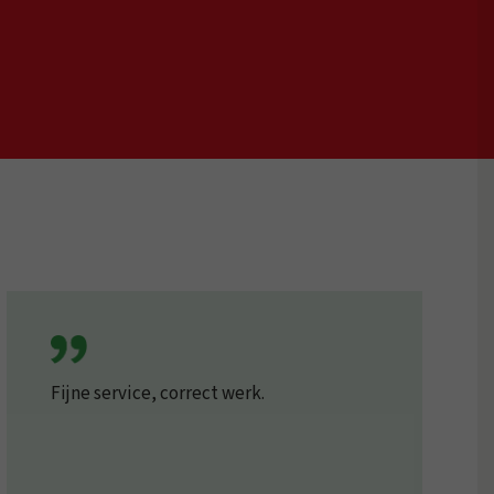
Fijne service, correct werk.