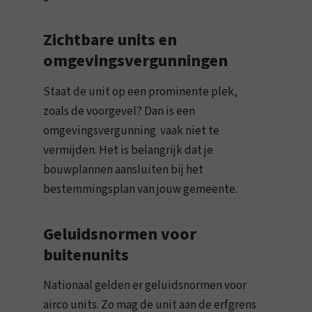
Zichtbare units en
omgevingsvergunningen
Staat de unit op een prominente plek,
zoals de voorgevel? Dan is een
omgevingsvergunning vaak niet te
vermijden. Het is belangrijk dat je
bouwplannen aansluiten bij het
bestemmingsplan van jouw gemeente.
Geluidsnormen voor
buitenunits
Nationaal gelden er geluidsnormen voor
airco units. Zo mag de unit aan de erfgrens