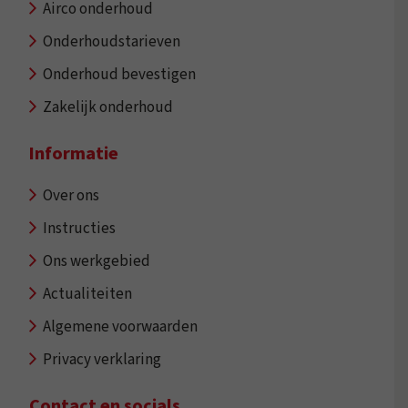
Airco onderhoud
Onderhoudstarieven
Onderhoud bevestigen
Zakelijk onderhoud
Informatie
Over ons
Instructies
Ons werkgebied
Actualiteiten
Algemene voorwaarden
Privacy verklaring
Contact en socials