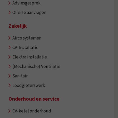
Adviesgesprek
Offerte aanvragen
Zakelijk
Airco systemen
CV-Installatie
Elektra installatie
(Mechanische) Ventilatie
Sanitair
Loodgieterswerk
Onderhoud en service
CV-ketel onderhoud