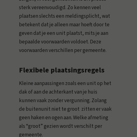
sterk vereenvoudigd. Zo kennen veel
plaatsen slechts een meldingsplicht, wat
betekent dat je alleen maar hoeft door te
geven dat je een unit plaatst, mits je aan
bepaalde voorwaarden voldoet. Deze
voorwaarden verschillen per gemeente.
Flexibele plaatsingsregels
Kleine aanpassingen zoals een unit op het
dak of aan de achterkant van je huis
kunnen vaak zonder vergunning. Zolang
de buitenunit niet te groot zitten er vaak
geen haken en ogen aan. Welke afmeting
als “groot” gezien wordt verschilt per
gemeente.