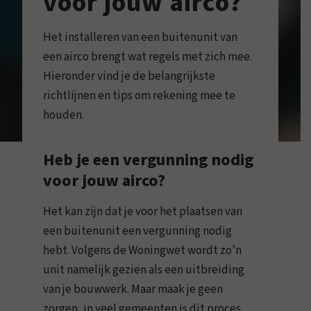
voor jouw airco?
Het installeren van een buitenunit van
een airco brengt wat regels met zich mee.
Hieronder vind je de belangrijkste
richtlijnen en tips om rekening mee te
houden.
Heb je een vergunning nodig
voor jouw airco?
Het kan zijn dat je voor het plaatsen van
een buitenunit een vergunning nodig
hebt. Volgens de Woningwet wordt zo’n
unit namelijk gezien als een uitbreiding
van je bouwwerk. Maar maak je geen
zorgen, in veel gemeenten is dit proces