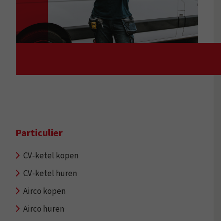
Particulier
CV-ketel kopen
CV-ketel huren
Airco kopen
Airco huren