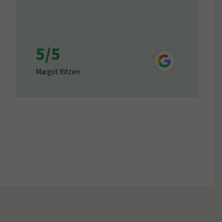
5/5
Margot Ritzen