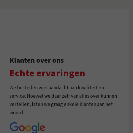
Klanten over ons
Echte ervaringen
We besteden veel aandacht aan kwaliteit en
service. Hoewel we daar zelf van alles over kunnen
vertellen, laten we graag enkele klanten aan het
woord.