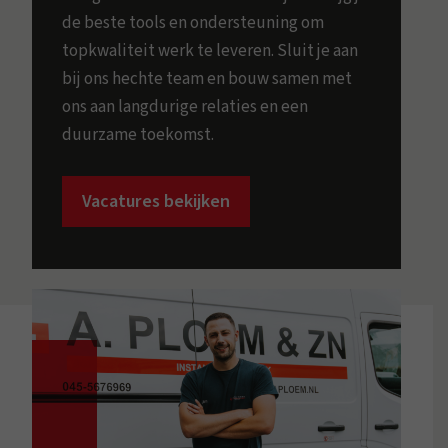
de beste tools en ondersteuning om
topkwaliteit werk te leveren. Sluit je aan
bij ons hechte team en bouw samen met
ons aan langdurige relaties en een
duurzame toekomst.
Vacatures bekijken