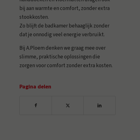
bij aan warmte en comfort, zonder extra
stookkosten.
Zo blijft de badkamer behaaglijk zonder
dat je onnodig veel energie verbruikt.
Bij A.Ploem denken we graag mee over
slimme, praktische oplossingen die
zorgen voor comfort zonder extra kosten.
Pagina delen