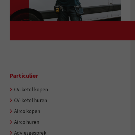
Particulier
CV-ketel kopen
CV-ketel huren
Airco kopen
Airco huren
Adviesgesprek