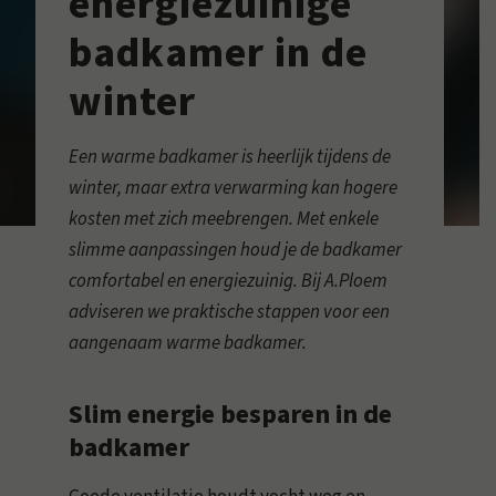
energiezuinige
badkamer in de
winter
Een warme badkamer is heerlijk tijdens de
winter, maar extra verwarming kan hogere
kosten met zich meebrengen. Met enkele
slimme aanpassingen houd je de badkamer
comfortabel en energiezuinig. Bij A.Ploem
adviseren we praktische stappen voor een
aangenaam warme badkamer.
Slim energie besparen in de
badkamer