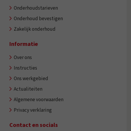
Onderhoudstarieven
Onderhoud bevestigen
Zakelijk onderhoud
Informatie
Over ons
Instructies
Ons werkgebied
Actualiteiten
Algemene voorwaarden
Privacy verklaring
Contact en socials