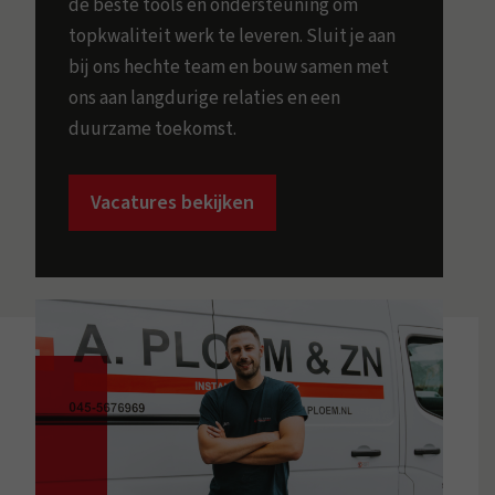
de beste tools en ondersteuning om
topkwaliteit werk te leveren. Sluit je aan
bij ons hechte team en bouw samen met
ons aan langdurige relaties en een
duurzame toekomst.
Vacatures bekijken