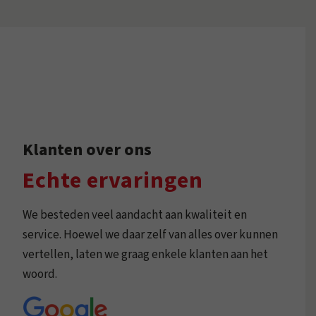
Klanten over ons
Echte ervaringen
We besteden veel aandacht aan kwaliteit en
service. Hoewel we daar zelf van alles over kunnen
vertellen, laten we graag enkele klanten aan het
woord.