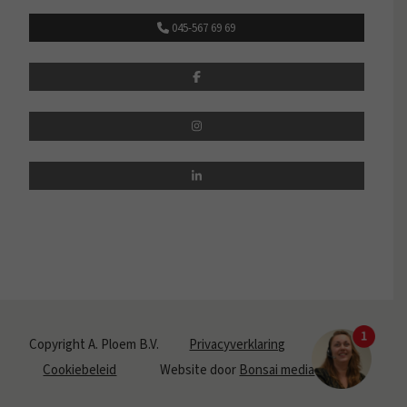
045-567 69 69
Copyright A. Ploem B.V.
Privacyverklaring
Cookiebeleid
Website door
Bonsai media