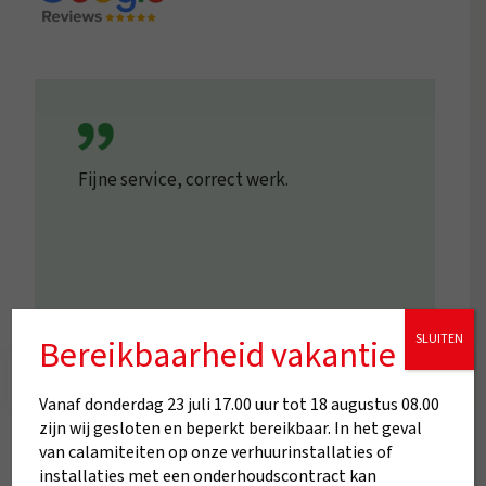
Fijne service, correct werk.
SLUITEN
Bereikbaarheid vakantie
Vanaf donderdag 23 juli 17.00 uur tot 18 augustus 08.00
zijn wij gesloten en beperkt bereikbaar. In het geval
van calamiteiten op onze verhuurinstallaties of
installaties met een onderhoudscontract kan