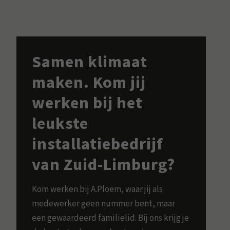
Samen klimaat
maken. Kom jij
werken bij het
leukste
installatiebedrijf
van Zuid-Limburg?
Kom werken bij A.Ploem, waar jij als
medewerker geen nummer bent, maar
een gewaardeerd familielid. Bij ons krijg je