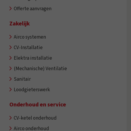
Offerte aanvragen
Zakelijk
Airco systemen
CV-Installatie
Elektra installatie
(Mechanische) Ventilatie
Sanitair
Loodgieterswerk
Onderhoud en service
CV-ketel onderhoud
Airco onderhoud