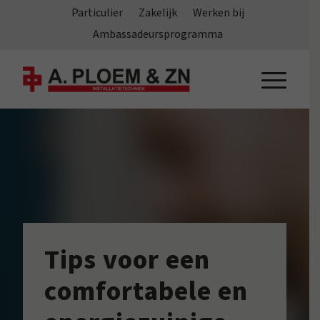
Particulier
Zakelijk
Werken bij
Ambassadeursprogramma
Tips voor een
comfortabele en