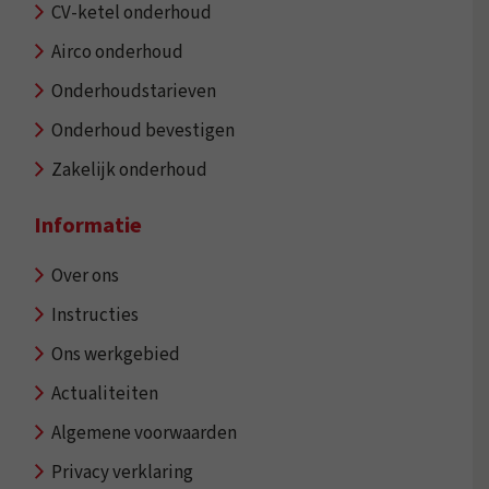
CV-ketel onderhoud
Airco onderhoud
Onderhoudstarieven
Onderhoud bevestigen
Zakelijk onderhoud
Informatie
Over ons
Instructies
Ons werkgebied
Actualiteiten
Algemene voorwaarden
Privacy verklaring