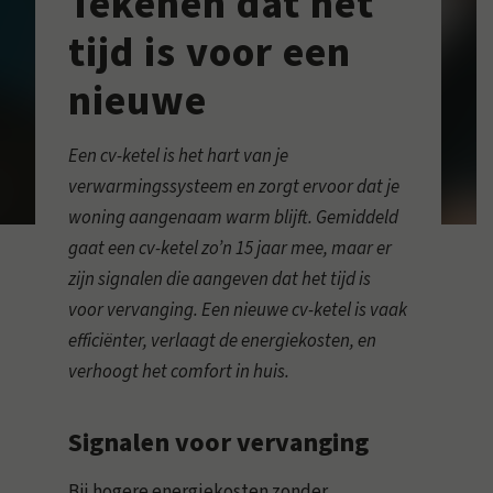
Tekenen dat het
tijd is voor een
nieuwe
Een cv-ketel is het hart van je
verwarmingssysteem en zorgt ervoor dat je
woning aangenaam warm blijft. Gemiddeld
gaat een cv-ketel zo’n 15 jaar mee, maar er
zijn signalen die aangeven dat het tijd is
voor vervanging. Een nieuwe cv-ketel is vaak
efficiënter, verlaagt de energiekosten, en
verhoogt het comfort in huis.
Signalen voor vervanging
Bij hogere energiekosten zonder