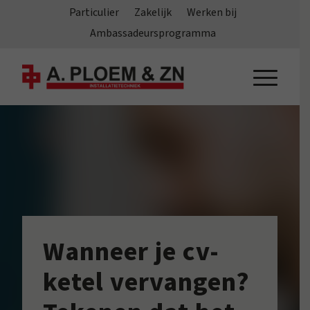
Particulier
Zakelijk
Werken bij
Ambassadeursprogramma
Wanneer je cv-
ketel vervangen?