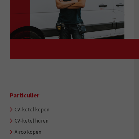
Particulier
CV-ketel kopen
CV-ketel huren
Airco kopen