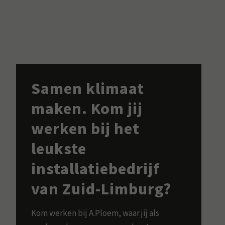
Samen klimaat
maken. Kom jij
werken bij het
leukste
installatiebedrijf
van Zuid-Limburg?
Kom werken bij A.Ploem, waar jij als