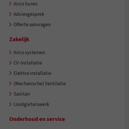
Airco huren
Adviesgesprek
Offerte aanvragen
Zakelijk
Airco systemen
CV-Installatie
Elektra installatie
(Mechanische) Ventilatie
Sanitair
Loodgieterswerk
Onderhoud en service