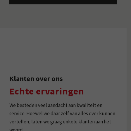
Klanten over ons
Echte ervaringen
We besteden veel aandacht aan kwaliteit en
service. Hoewel we daar zelf van alles over kunnen
vertellen, laten we graag enkele klanten aan het
woord.