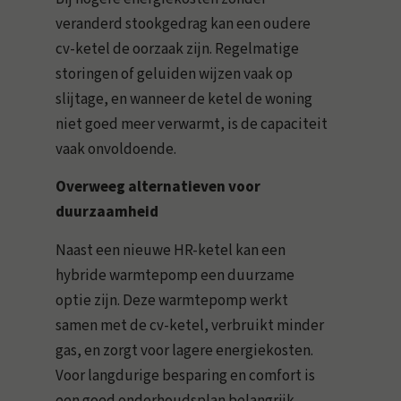
veranderd stookgedrag kan een oudere
cv-ketel de oorzaak zijn. Regelmatige
storingen of geluiden wijzen vaak op
slijtage, en wanneer de ketel de woning
niet goed meer verwarmt, is de capaciteit
vaak onvoldoende.
Overweeg alternatieven voor
duurzaamheid
Naast een nieuwe HR-ketel kan een
hybride warmtepomp een duurzame
optie zijn. Deze warmtepomp werkt
samen met de cv-ketel, verbruikt minder
gas, en zorgt voor lagere energiekosten.
Voor langdurige besparing en comfort is
een goed onderhoudsplan belangrijk.