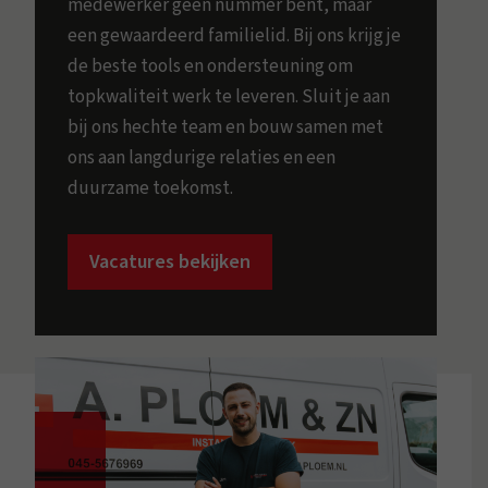
medewerker geen nummer bent, maar
een gewaardeerd familielid. Bij ons krijg je
de beste tools en ondersteuning om
topkwaliteit werk te leveren. Sluit je aan
bij ons hechte team en bouw samen met
ons aan langdurige relaties en een
duurzame toekomst.
Vacatures bekijken