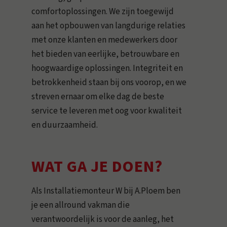
comfortoplossingen. We zijn toegewijd
aan het opbouwen van langdurige relaties
met onze klanten en medewerkers door
het bieden van eerlijke, betrouwbare en
hoogwaardige oplossingen. Integriteit en
betrokkenheid staan bij ons voorop, en we
streven ernaar om elke dag de beste
service te leveren met oog voor kwaliteit
en duurzaamheid.
WAT GA JE DOEN?
Als Installatiemonteur W bij A.Ploem ben
je een allround vakman die
verantwoordelijk is voor de aanleg, het