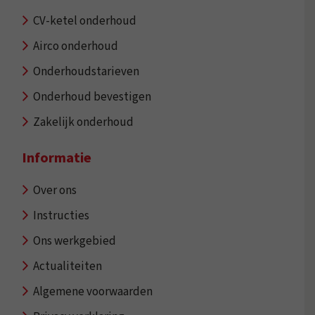
CV-ketel onderhoud
Airco onderhoud
Onderhoudstarieven
Onderhoud bevestigen
Zakelijk onderhoud
Informatie
Over ons
Instructies
Ons werkgebied
Actualiteiten
Algemene voorwaarden