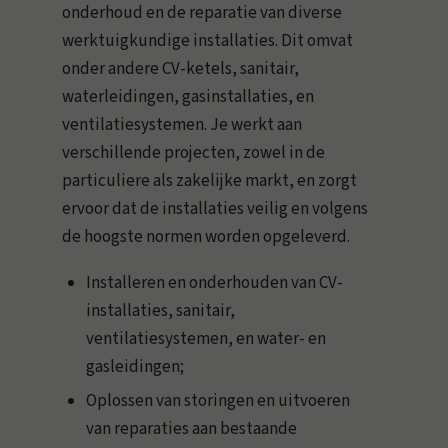
onderhoud en de reparatie van diverse
werktuigkundige installaties. Dit omvat
onder andere CV-ketels, sanitair,
waterleidingen, gasinstallaties, en
ventilatiesystemen. Je werkt aan
verschillende projecten, zowel in de
particuliere als zakelijke markt, en zorgt
ervoor dat de installaties veilig en volgens
de hoogste normen worden opgeleverd.
Installeren en onderhouden van CV-
installaties, sanitair,
ventilatiesystemen, en water- en
gasleidingen;
Oplossen van storingen en uitvoeren
van reparaties aan bestaande