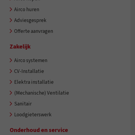
Airco huren
Adviesgesprek
Offerte aanvragen
Zakelijk
Airco systemen
CV-Installatie
Elektra installatie
(Mechanische) Ventilatie
Sanitair
Loodgieterswerk
Onderhoud en service