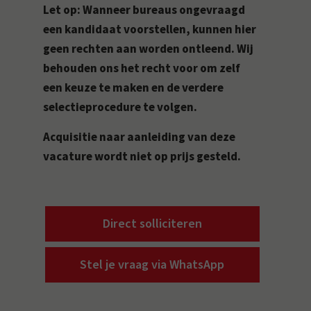
Let op: Wanneer bureaus ongevraagd
een kandidaat voorstellen, kunnen hier
geen rechten aan worden ontleend. Wij
behouden ons het recht voor om zelf
een keuze te maken en de verdere
selectieprocedure te volgen.
Acquisitie naar aanleiding van deze
vacature wordt niet op prijs gesteld.
Direct solliciteren
Stel je vraag via WhatsApp