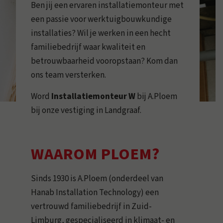
Ben jij een ervaren installatiemonteur met
een passie voor werktuigbouwkundige
installaties? Wil je werken in een hecht
familiebedrijf waar kwaliteit en
betrouwbaarheid vooropstaan? Kom dan
ons team versterken.
Word
Installatiemonteur W
bij A.Ploem
bij onze vestiging in Landgraaf.
WAAROM PLOEM?
Sinds 1930 is A.Ploem (onderdeel van
Hanab Installation Technology) een
vertrouwd familiebedrijf in Zuid-
Limburg, gespecialiseerd in klimaat- en