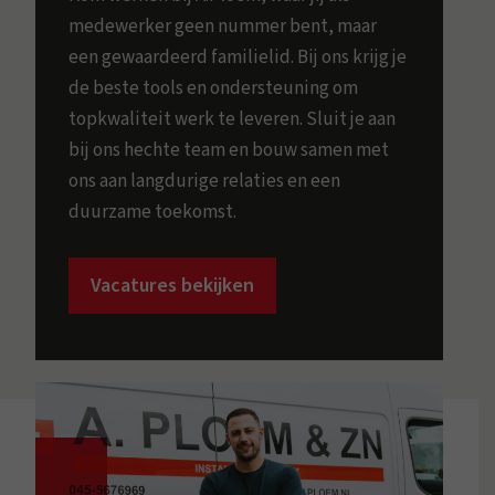
medewerker geen nummer bent, maar
een gewaardeerd familielid. Bij ons krijg je
de beste tools en ondersteuning om
topkwaliteit werk te leveren. Sluit je aan
bij ons hechte team en bouw samen met
ons aan langdurige relaties en een
duurzame toekomst.
Vacatures bekijken