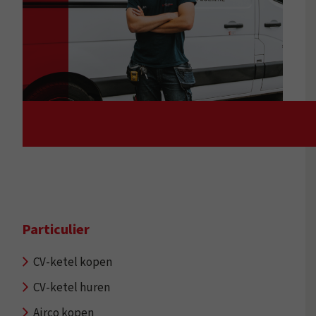
Particulier
CV-ketel kopen
CV-ketel huren
Airco kopen