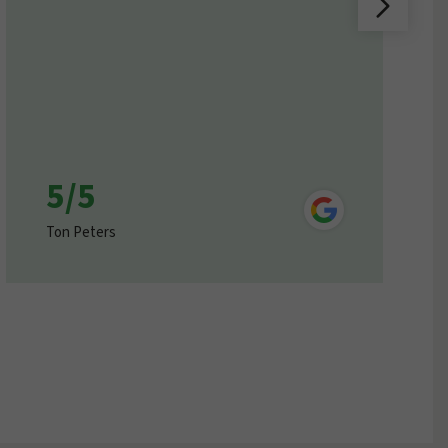
5/5
Ton Peters