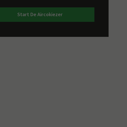
Start De Aircokiezer