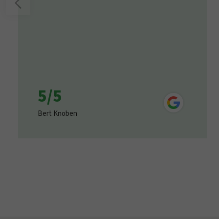
5/5
Bert Knoben