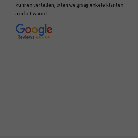
kunnen vertellen, laten we graag enkele klanten
aan het woord.