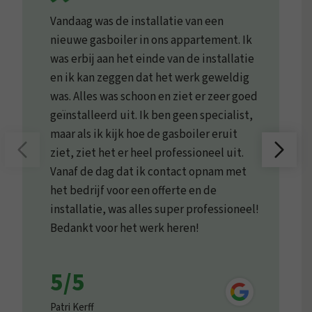
Vandaag was de installatie van een
nieuwe gasboiler in ons appartement. Ik
was erbij aan het einde van de installatie
en ik kan zeggen dat het werk geweldig
was. Alles was schoon en ziet er zeer goed
geïnstalleerd uit. Ik ben geen specialist,
maar als ik kijk hoe de gasboiler eruit
ziet, ziet het er heel professioneel uit.
Vanaf de dag dat ik contact opnam met
het bedrijf voor een offerte en de
installatie, was alles super professioneel!
Bedankt voor het werk heren!
5/5
Patri Kerff