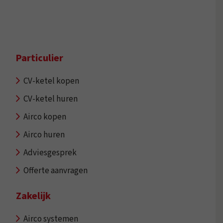
Particulier
CV-ketel kopen
CV-ketel huren
Airco kopen
Airco huren
Adviesgesprek
Offerte aanvragen
Zakelijk
Airco systemen