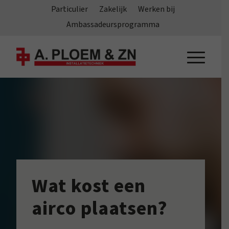
Particulier
Zakelijk
Werken bij
Ambassadeursprogramma
Wat kost een
airco plaatsen?