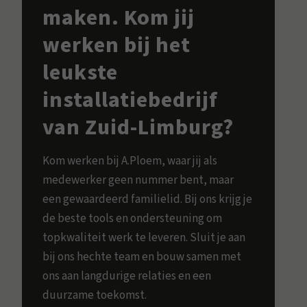
maken. Kom jij
werken bij het
leukste
installatiebedrijf
van Zuid-Limburg?
Kom werken bij A.Ploem, waar jij als
medewerker geen nummer bent, maar
een gewaardeerd familielid. Bij ons krijg je
de beste tools en ondersteuning om
topkwaliteit werk te leveren. Sluit je aan
bij ons hechte team en bouw samen met
ons aan langdurige relaties en een
duurzame toekomst.