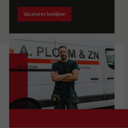
Vacatures bekijken