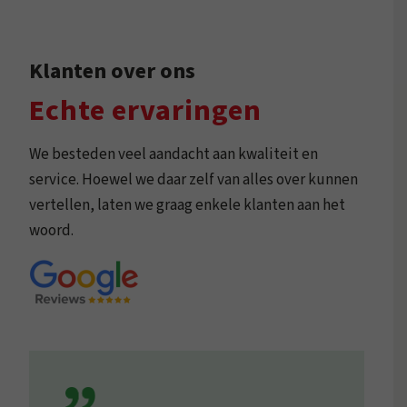
Klanten over ons
Echte ervaringen
We besteden veel aandacht aan kwaliteit en
service. Hoewel we daar zelf van alles over kunnen
vertellen, laten we graag enkele klanten aan het
woord.