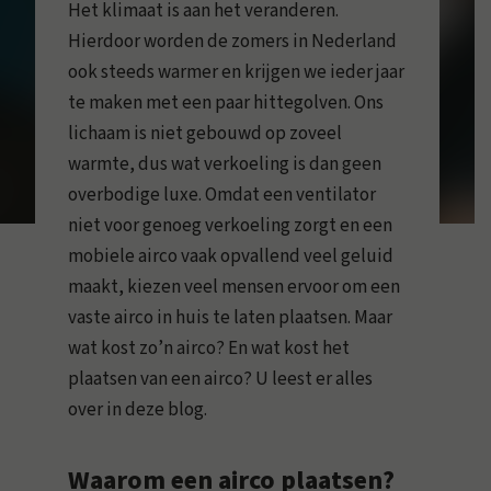
Het klimaat is aan het veranderen.
Hierdoor worden de zomers in Nederland
ook steeds warmer en krijgen we ieder jaar
te maken met een paar hittegolven. Ons
lichaam is niet gebouwd op zoveel
warmte, dus wat verkoeling is dan geen
overbodige luxe. Omdat een ventilator
niet voor genoeg verkoeling zorgt en een
mobiele airco vaak opvallend veel geluid
maakt, kiezen veel mensen ervoor om een
vaste airco in huis te laten plaatsen. Maar
wat kost zo’n airco? En wat kost het
plaatsen van een airco? U leest er alles
over in deze blog.
Waarom een airco plaatsen?