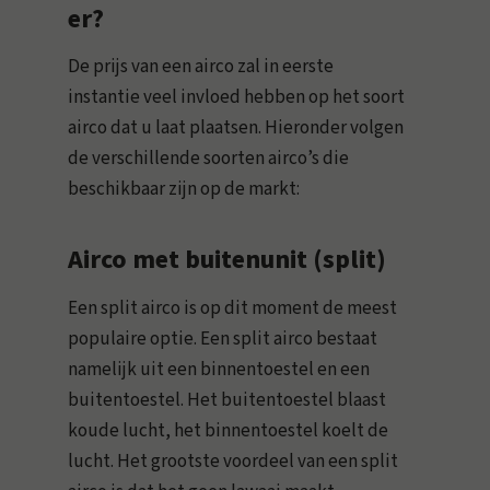
er?
De prijs van een airco zal in eerste
instantie veel invloed hebben op het soort
airco dat u laat plaatsen. Hieronder volgen
de verschillende soorten airco’s die
beschikbaar zijn op de markt:
Airco met buitenunit (split)
Een split airco is op dit moment de meest
populaire optie. Een split airco bestaat
namelijk uit een binnentoestel en een
buitentoestel. Het buitentoestel blaast
koude lucht, het binnentoestel koelt de
lucht. Het grootste voordeel van een split