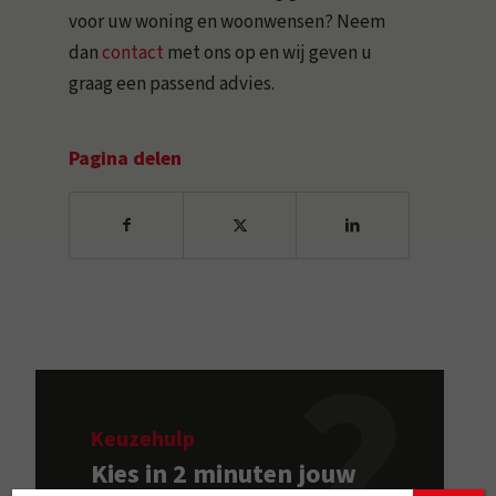
voor uw woning en woonwensen? Neem
dan
contact
met ons op en wij geven u
graag een passend advies.
Pagina delen
Keuzehulp
Kies in 2 minuten jouw