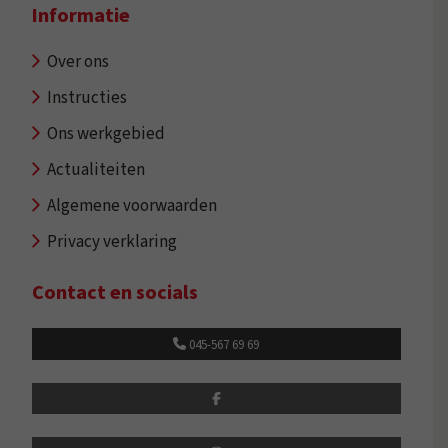
Informatie
Over ons
Instructies
Ons werkgebied
Actualiteiten
Algemene voorwaarden
Privacy verklaring
Contact en socials
045-567 69 69