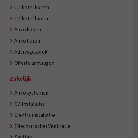
CV-ketel kopen
CV-ketel huren
Airco kopen
Airco huren
Adviesgesprek
Offerte aanvragen
Zakelijk
Airco systemen
CV-Installatie
Elektra installatie
(Mechanische) Ventilatie
Sanitair