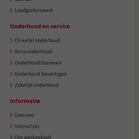
Loodgieterswerk
Onderhoud en service
CV-ketel onderhoud
Airco onderhoud
Onderhoudstarieven
Onderhoud bevestigen
Zakelijk onderhoud
Informatie
Over ons
Instructies
Ons werkgebied