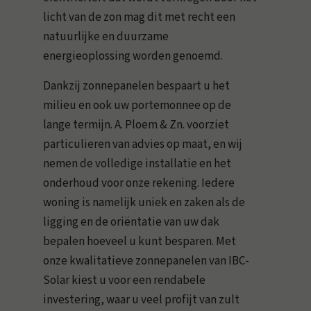
licht van de zon mag dit met recht een
natuurlijke en duurzame
energieoplossing worden genoemd.
Dankzij zonnepanelen bespaart u het
milieu en ook uw portemonnee op de
lange termijn. A. Ploem & Zn. voorziet
particulieren van advies op maat, en wij
nemen de volledige installatie en het
onderhoud voor onze rekening. Iedere
woning is namelijk uniek en zaken als de
ligging en de oriëntatie van uw dak
bepalen hoeveel u kunt besparen. Met
onze kwalitatieve zonnepanelen van IBC-
Solar kiest u voor een rendabele
investering, waar u veel profijt van zult