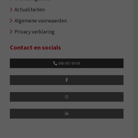
Actualiteiten
Algemene voorwaarden
Privacy verklaring
Contact en socials
045-567 69 69