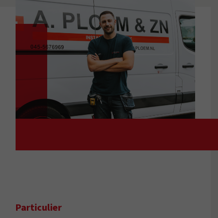
Particulier