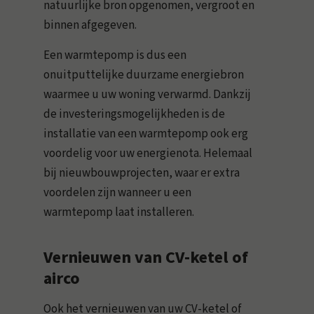
natuurlijke bron opgenomen, vergroot en
binnen afgegeven.
Een warmtepomp is dus een
onuitputtelijke duurzame energiebron
waarmee u uw woning verwarmd. Dankzij
de investeringsmogelijkheden is de
installatie van een warmtepomp ook erg
voordelig voor uw energienota. Helemaal
bij nieuwbouwprojecten, waar er extra
voordelen zijn wanneer u een
warmtepomp laat installeren.
Vernieuwen van CV-ketel of
airco
Ook het vernieuwen van uw CV-ketel of