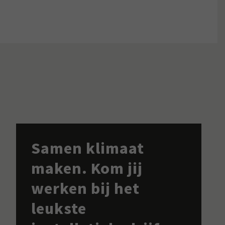
Samen klimaat
maken. Kom jij
werken bij het
leukste