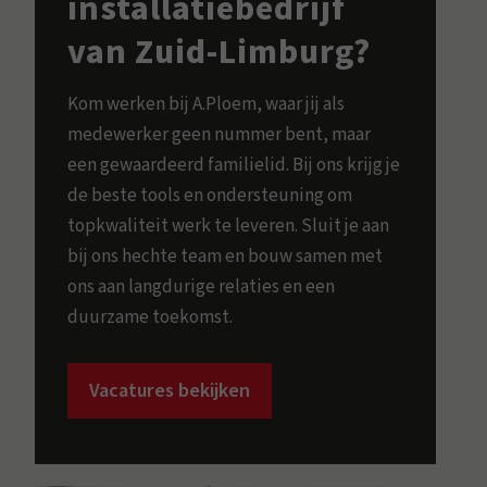
installatiebedrijf
van Zuid-Limburg?
Kom werken bij A.Ploem, waar jij als
medewerker geen nummer bent, maar
een gewaardeerd familielid. Bij ons krijg je
de beste tools en ondersteuning om
topkwaliteit werk te leveren. Sluit je aan
bij ons hechte team en bouw samen met
ons aan langdurige relaties en een
duurzame toekomst.
Vacatures bekijken