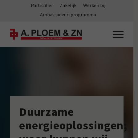
Particulier
Zakelijk
Werken bij
Ambassadeursprogramma
Duurzame
energieoplossingen;