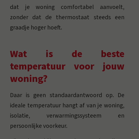
dat je woning comfortabel aanvoelt,
zonder dat de thermostaat steeds een
graadje hoger hoeft.
Wat is de beste
temperatuur voor jouw
woning?
Daar is geen standaardantwoord op. De
ideale temperatuur hangt af van je woning,
isolatie, verwarmingssysteem en
persoonlijke voorkeur.