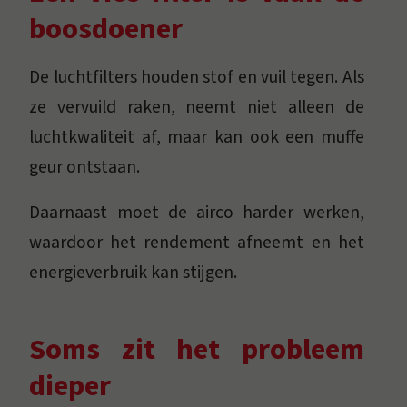
boosdoener
De luchtfilters houden stof en vuil tegen. Als
ze vervuild raken, neemt niet alleen de
luchtkwaliteit af, maar kan ook een muffe
geur ontstaan.
Daarnaast moet de airco harder werken,
waardoor het rendement afneemt en het
energieverbruik kan stijgen.
Soms zit het probleem
dieper