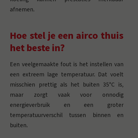
afnemen.
Hoe stel je een airco thuis
het beste in?
Een veelgemaakte fout is het instellen van
een extreem lage temperatuur. Dat voelt
misschien prettig als het buiten 35°C is,
maar zorgt vaak voor onnodig
energieverbruik en een groter
temperatuurverschil tussen binnen en
buiten.