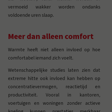
vermoeid wakker worden ondanks
voldoende uren slaap.
Meer dan alleen comfort
Warmte heeft niet alleen invloed op hoe
comfortabel iemand zich voelt.
Wetenschappelijke studies laten zien dat
extreme hitte ook invloed kan hebben op
concentratievermogen, reactietijd en
productiviteit. Vooral in kantoren,
voertuigen en woningen zonder actieve
koeling kunnen prestaties merkbaar