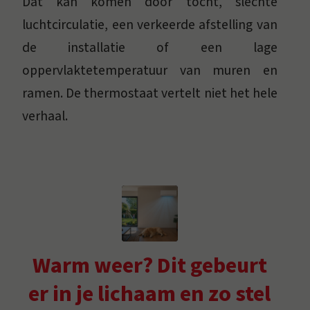
Dat kan komen door tocht, slechte
luchtcirculatie, een verkeerde afstelling van
de installatie of een lage
oppervlaktetemperatuur van muren en
ramen. De thermostaat vertelt niet het hele
verhaal.
Warm weer? Dit gebeurt
er in je lichaam en zo stel