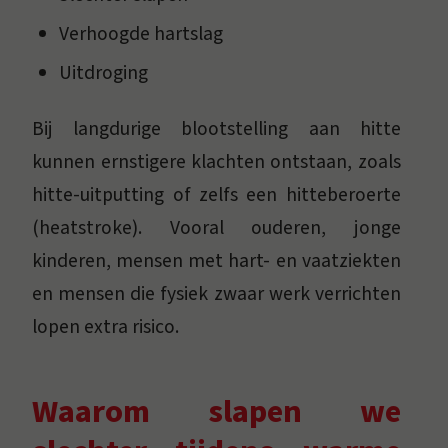
Verhoogde hartslag
Uitdroging
Bij langdurige blootstelling aan hitte
kunnen ernstigere klachten ontstaan, zoals
hitte-uitputting of zelfs een hitteberoerte
(heatstroke). Vooral ouderen, jonge
kinderen, mensen met hart- en vaatziekten
en mensen die fysiek zwaar werk verrichten
lopen extra risico.
Waarom slapen we