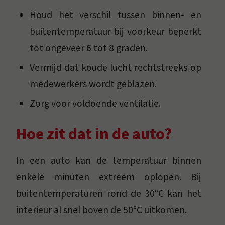
Houd het verschil tussen binnen- en
buitentemperatuur bij voorkeur beperkt
tot ongeveer 6 tot 8 graden.
Vermijd dat koude lucht rechtstreeks op
medewerkers wordt geblazen.
Zorg voor voldoende ventilatie.
Hoe zit dat in de auto?
In een auto kan de temperatuur binnen
enkele minuten extreem oplopen. Bij
buitentemperaturen rond de 30°C kan het
interieur al snel boven de 50°C uitkomen.