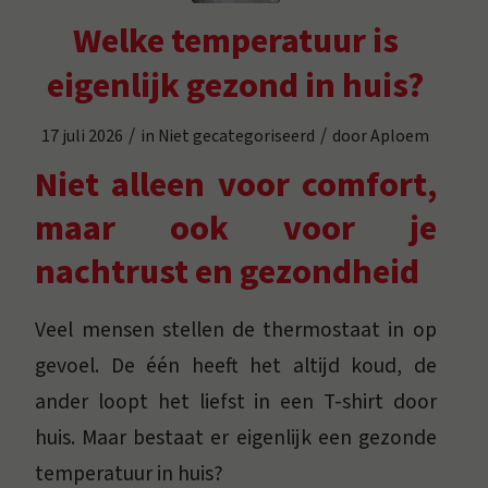
Welke temperatuur is
eigenlijk gezond in huis?
/
/
17 juli 2026
in
Niet gecategoriseerd
door
Aploem
Niet alleen voor comfort,
maar ook voor je
nachtrust en gezondheid
Veel mensen stellen de thermostaat in op
gevoel. De één heeft het altijd koud, de
ander loopt het liefst in een T-shirt door
huis. Maar bestaat er eigenlijk een gezonde
temperatuur in huis?