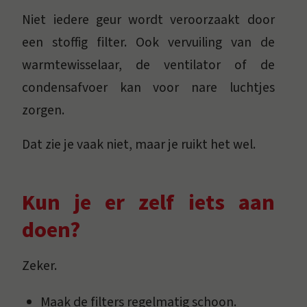
Niet iedere geur wordt veroorzaakt door
een stoffig filter. Ook vervuiling van de
warmtewisselaar, de ventilator of de
condensafvoer kan voor nare luchtjes
zorgen.
Dat zie je vaak niet, maar je ruikt het wel.
Kun je er zelf iets aan
doen?
Zeker.
Maak de filters regelmatig schoon.