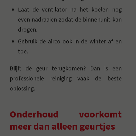
Laat de ventilator na het koelen nog
even nadraaien zodat de binnenunit kan
drogen.
Gebruik de airco ook in de winter af en
toe.
Blijft de geur terugkomen? Dan is een
professionele reiniging vaak de beste
oplossing.
Onderhoud voorkomt
meer dan alleen geurtjes