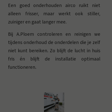
Een goed onderhouden airco ruikt niet
alleen frisser, maar werkt ook stiller,
zuiniger en gaat langer mee.
Bij A.Ploem controleren en reinigen we
tijdens onderhoud de onderdelen die je zelf
niet kunt bereiken. Zo blijft de lucht in huis
fris én blijft de installatie optimaal
functioneren.