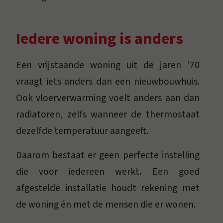
Iedere woning is anders
Een vrijstaande woning uit de jaren ’70
vraagt iets anders dan een nieuwbouwhuis.
Ook vloerverwarming voelt anders aan dan
radiatoren, zelfs wanneer de thermostaat
dezelfde temperatuur aangeeft.
Daarom bestaat er geen perfecte instelling
die voor iedereen werkt. Een goed
afgestelde installatie houdt rekening met
de woning én met de mensen die er wonen.