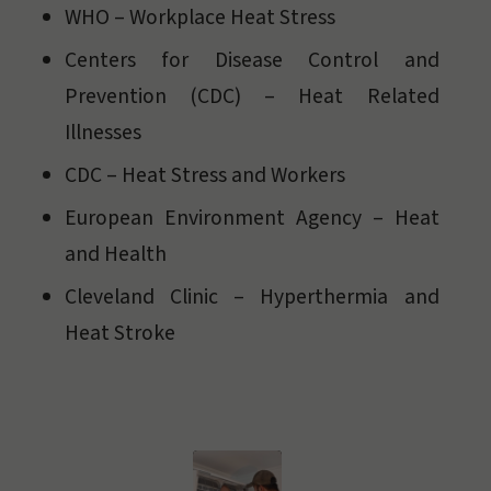
WHO – Workplace Heat Stress
Centers for Disease Control and
Prevention (CDC) – Heat Related
Illnesses
CDC – Heat Stress and Workers
European Environment Agency – Heat
and Health
Cleveland Clinic – Hyperthermia and
Heat Stroke