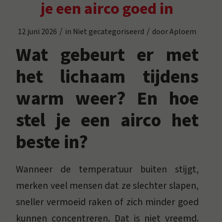
je een airco goed in
/
/
12 juni 2026
in
Niet gecategoriseerd
door
Aploem
Wat gebeurt er met
het lichaam tijdens
warm weer? En hoe
stel je een airco het
beste in?
Wanneer de temperatuur buiten stijgt,
merken veel mensen dat ze slechter slapen,
sneller vermoeid raken of zich minder goed
kunnen concentreren. Dat is niet vreemd.