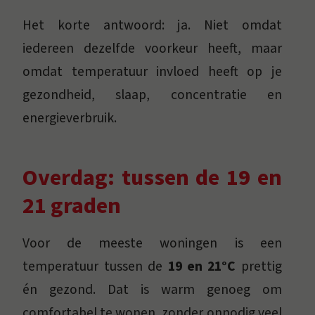
Het korte antwoord: ja. Niet omdat
iedereen dezelfde voorkeur heeft, maar
omdat temperatuur invloed heeft op je
gezondheid, slaap, concentratie en
energieverbruik.
Overdag: tussen de 19 en
21 graden
Voor de meeste woningen is een
temperatuur tussen de
19 en 21°C
prettig
én gezond. Dat is warm genoeg om
comfortabel te wonen, zonder onnodig veel