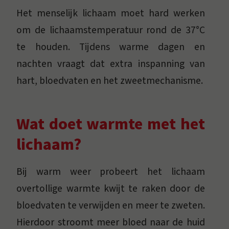
Het menselijk lichaam moet hard werken
om de lichaamstemperatuur rond de 37°C
te houden. Tijdens warme dagen en
nachten vraagt dat extra inspanning van
hart, bloedvaten en het zweetmechanisme.
Wat doet warmte met het
lichaam?
Bij warm weer probeert het lichaam
overtollige warmte kwijt te raken door de
bloedvaten te verwijden en meer te zweten.
Hierdoor stroomt meer bloed naar de huid