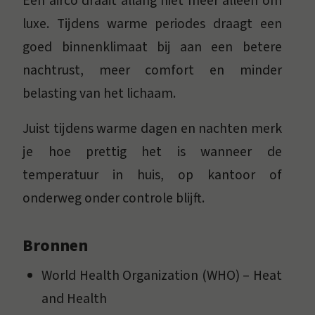
Een airco draait allang niet meer alleen om
luxe. Tijdens warme periodes draagt een
goed binnenklimaat bij aan een betere
nachtrust, meer comfort en minder
belasting van het lichaam.
Juist tijdens warme dagen en nachten merk
je hoe prettig het is wanneer de
temperatuur in huis, op kantoor of
onderweg onder controle blijft.
Bronnen
World Health Organization (WHO) – Heat
and Health