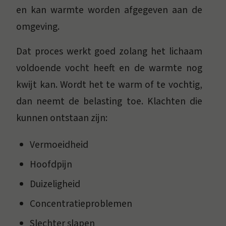
en kan warmte worden afgegeven aan de
omgeving.
Dat proces werkt goed zolang het lichaam
voldoende vocht heeft en de warmte nog
kwijt kan. Wordt het te warm of te vochtig,
dan neemt de belasting toe. Klachten die
kunnen ontstaan zijn:
Vermoeidheid
Hoofdpijn
Duizeligheid
Concentratieproblemen
Slechter slapen