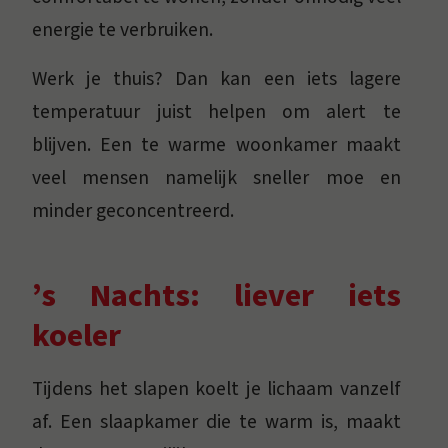
energie te verbruiken.
Werk je thuis? Dan kan een iets lagere
temperatuur juist helpen om alert te
blijven. Een te warme woonkamer maakt
veel mensen namelijk sneller moe en
minder geconcentreerd.
’s Nachts: liever iets
koeler
Tijdens het slapen koelt je lichaam vanzelf
af. Een slaapkamer die te warm is, maakt