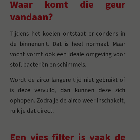
Waar komt die geur
vandaan?
Tijdens het koelen ontstaat er condens in
de binnenunit. Dat is heel normaal. Maar
vocht vormt ook een ideale omgeving voor
stof, bacteriën en schimmels.
Wordt de airco langere tijd niet gebruikt of
is deze vervuild, dan kunnen deze zich
ophopen. Zodra je de airco weer inschakelt,
ruik je dat direct.
Een vies filter is vaak de