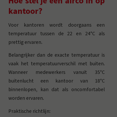
Hoe stel je een airco in op
kantoor?
Voor kantoren wordt doorgaans een
temperatuur tussen de 22 en 24°C als
prettig ervaren.
Belangrijker dan de exacte temperatuur is
vaak het temperatuurverschil met buiten.
Wanneer medewerkers vanuit 35°C
buitenlucht een kantoor van 18°C
binnenlopen, kan dat als oncomfortabel
worden ervaren.
Praktische richtlijn: