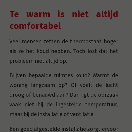
Te warm is niet altijd
comfortabel
Veel mensen zetten de thermostaat hoger
als ze het koud hebben. Toch lost dat het
probleem niet altijd op.
Blijven bepaalde ruimtes koud? Warmt de
woning langzaam op? Of voelt de lucht
droog of benauwd aan? Dan ligt de oorzaak
vaak niet bij de ingestelde temperatuur,
maar bij de installatie of ventilatie.
Een goed afgestelde installatie zorgt ervoor