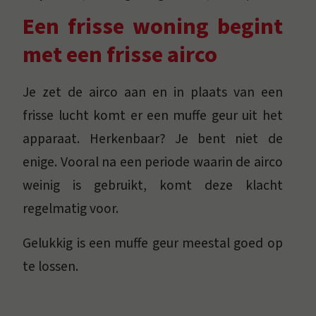
Een frisse woning begint
met een frisse airco
Je zet de airco aan en in plaats van een
frisse lucht komt er een muffe geur uit het
apparaat. Herkenbaar? Je bent niet de
enige. Vooral na een periode waarin de airco
weinig is gebruikt, komt deze klacht
regelmatig voor.
Gelukkig is een muffe geur meestal goed op
te lossen.