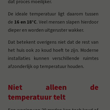
dat proces moeilijker.
De ideale temperatuur ligt daarom tussen
de
16 en 18°C
. Veel mensen slapen hierdoor
dieper en worden uitgeruster wakker.
Dat betekent overigens niet dat de rest van
het huis ook zo koud hoeft te zijn. Moderne
installaties kunnen verschillende ruimtes
afzonderlijk op temperatuur houden.
Niet alleen de
temperatuur telt