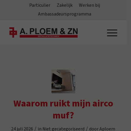
Particulier
Zakelijk
Werken bij
Ambassadeursprogramma
Waarom ruikt mijn airco
muf?
/
/
24 juli 2026
in
Niet gecategoriseerd
door
Aploem