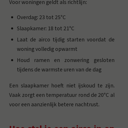
Voor woningen geldt als richtlijn:
Overdag: 23 tot 25°C
Slaapkamer: 18 tot 21°C
Laat de airco tijdig starten voordat de
woning volledig opwarmt
Houd ramen en zonwering gesloten
tijdens de warmste uren van de dag
Een slaapkamer hoeft niet ijskoud te zijn.
Vaak zorgt een temperatuur rond de 20°C al
voor een aanzienlijk betere nachtrust.