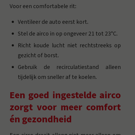
Voor een comfortabele rit:
Ventileer de auto eerst kort.
Stel de airco in op ongeveer 21 tot 23°C.
Richt koude lucht niet rechtstreeks op
gezicht of borst.
Gebruik de recirculatiestand alleen
tijdelijk om sneller af te koelen.
Een goed ingestelde airco
zorgt voor meer comfort
én gezondheid