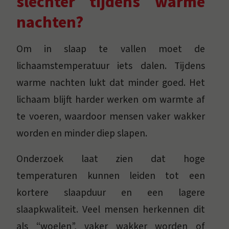
slechter tijdens warme
nachten?
Om in slaap te vallen moet de
lichaamstemperatuur iets dalen. Tijdens
warme nachten lukt dat minder goed. Het
lichaam blijft harder werken om warmte af
te voeren, waardoor mensen vaker wakker
worden en minder diep slapen.
Onderzoek laat zien dat hoge
temperaturen kunnen leiden tot een
kortere slaapduur en een lagere
slaapkwaliteit. Veel mensen herkennen dit
als “woelen”, vaker wakker worden of